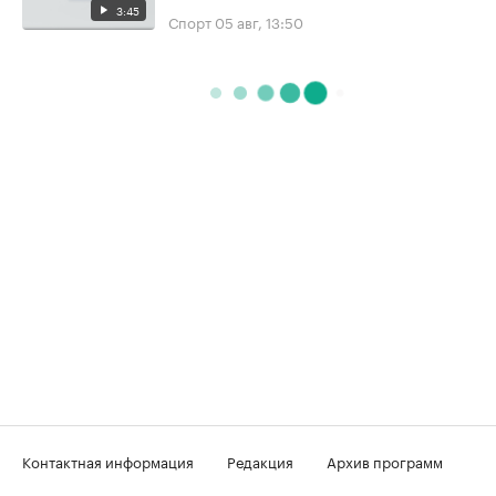
3:45
Спорт
05 авг, 13:50
Контактная информация
Редакция
Архив программ