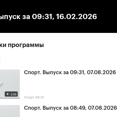
:00
/
00:00
ыпуск за 09:31, 16.02.2026
ски программы
Спорт. Выпуск за 09:31, 07.08.2026
3:59
Спорт
09:31
Спорт. Выпуск за 08:49, 07.08.2026