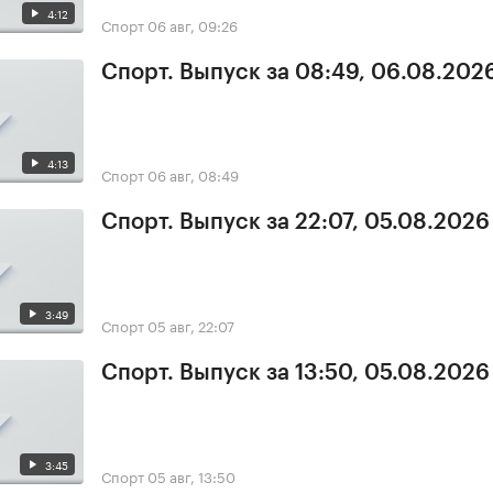
4:12
Спорт
06 авг, 09:26
Спорт. Выпуск за 08:49, 06.08.202
4:13
Спорт
06 авг, 08:49
Спорт. Выпуск за 22:07, 05.08.2026
3:49
Спорт
05 авг, 22:07
Спорт. Выпуск за 13:50, 05.08.2026
3:45
Спорт
05 авг, 13:50