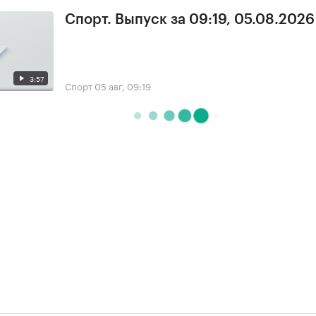
Спорт. Выпуск за 09:19, 05.08.2026
3:57
Спорт
05 авг, 09:19