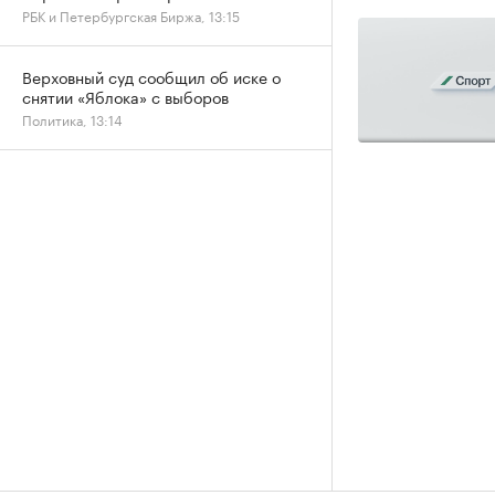
РБК и Петербургская Биржа, 13:15
Верховный суд сообщил об иске о
снятии «Яблока» с выборов
Политика, 13:14