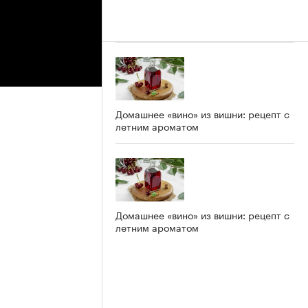
Домашнее «вино» из вишни: рецепт с
летним ароматом
Домашнее «вино» из вишни: рецепт с
летним ароматом