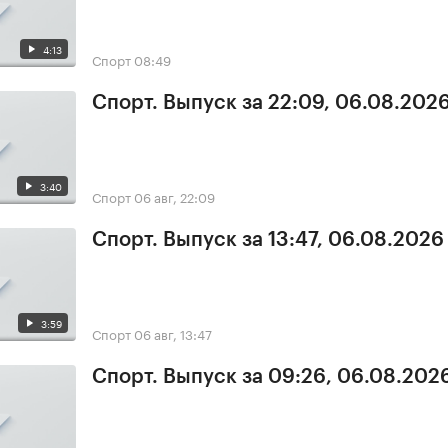
4:13
Спорт
08:49
Спорт. Выпуск за 22:09, 06.08.202
3:40
Спорт
06 авг, 22:09
Спорт. Выпуск за 13:47, 06.08.2026
3:59
Спорт
06 авг, 13:47
Спорт. Выпуск за 09:26, 06.08.202