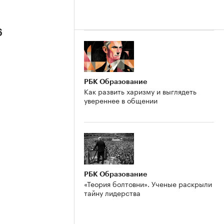
6
РБК Образование
Как развить харизму и выглядеть
увереннее в общении
РБК Образование
«Теория болтовни». Ученые раскрыли
тайну лидерства