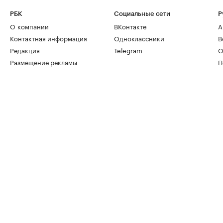
РБК
Социальные сети
Р
О компании
ВКонтакте
А
Контактная информация
Одноклассники
В
Редакция
Telegram
О
Размещение рекламы
П