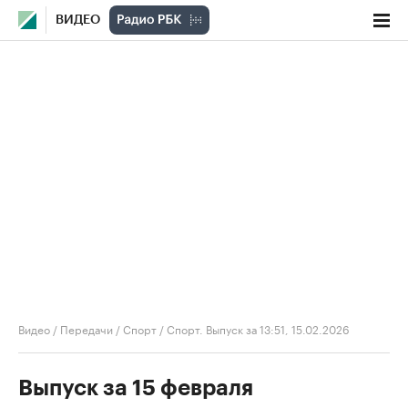
ВИДЕО
Видео
/
Передачи
/
Спорт
/
Спорт. Выпуск за 13:51, 15.02.2026
Выпуск за 15 февраля