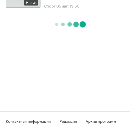
3:45
Спорт
05 авг, 13:50
Контактная информация
Редакция
Архив программ