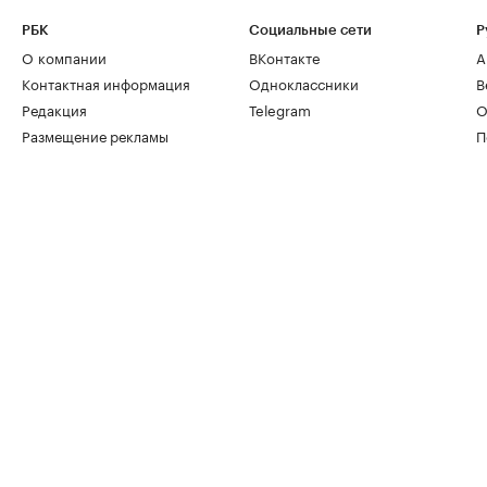
РБК
Социальные сети
Р
О компании
ВКонтакте
А
Контактная информация
Одноклассники
В
Редакция
Telegram
О
Размещение рекламы
П