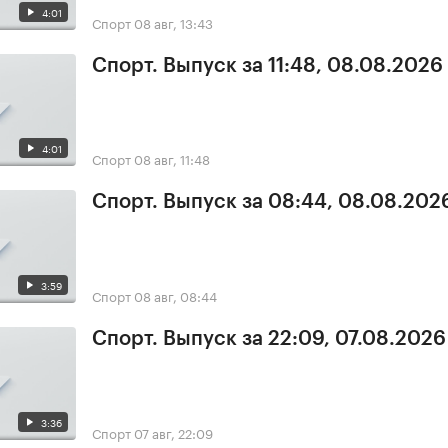
4:01
Спорт
08 авг, 13:43
Спорт. Выпуск за 11:48, 08.08.2026
4:01
Спорт
08 авг, 11:48
Спорт. Выпуск за 08:44, 08.08.202
3:59
Спорт
08 авг, 08:44
Спорт. Выпуск за 22:09, 07.08.2026
3:36
Спорт
07 авг, 22:09