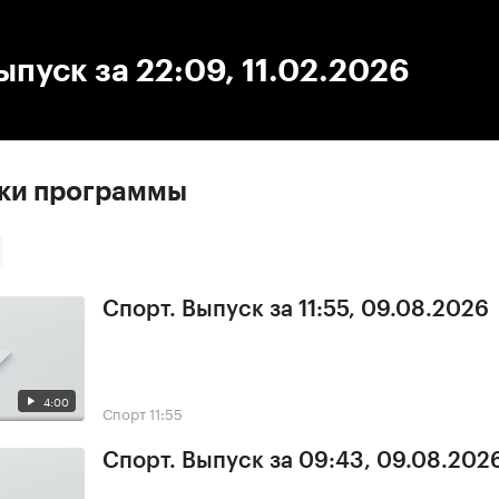
:00
/
00:00
ыпуск за 22:09, 11.02.2026
ски программы
Спорт. Выпуск за 11:55, 09.08.2026
4:00
Спорт
11:55
Спорт. Выпуск за 09:43, 09.08.202