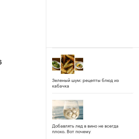
6
Зеленый шум: рецепты блюд из
кабачка
Добавлять лед в вино не всегда
плохо. Вот почему