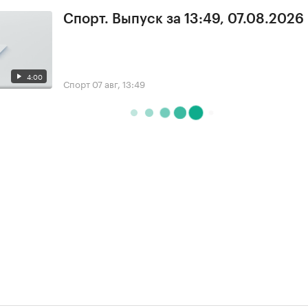
Спорт. Выпуск за 13:49, 07.08.2026
4:00
Спорт
07 авг, 13:49