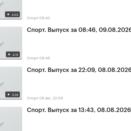
4:03
Спорт
09:43
Спорт. Выпуск за 08:46, 09.08.202
4:15
Спорт
08:46
Спорт. Выпуск за 22:09, 08.08.202
3:28
Спорт
08 авг, 22:09
Спорт. Выпуск за 13:43, 08.08.2026