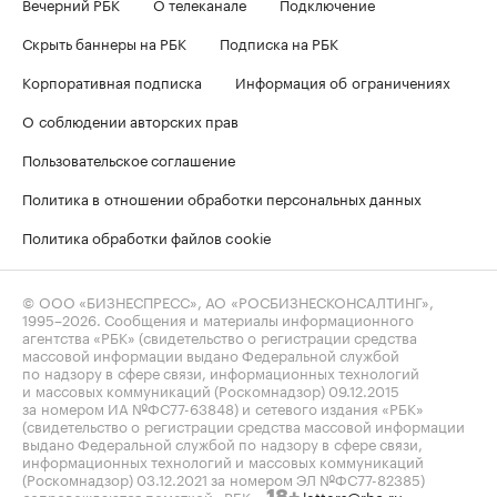
Вечерний РБК
О телеканале
Подключение
Скрыть баннеры на РБК
Подписка на РБК
Корпоративная подписка
Информация об ограничениях
О соблюдении авторских прав
Пользовательское соглашение
Политика в отношении обработки персональных данных
Политика обработки файлов cookie
© ООО «БИЗНЕСПРЕСС», АО «РОСБИЗНЕСКОНСАЛТИНГ»,
1995–2026
. Сообщения и материалы информационного
агентства «РБК» (свидетельство о регистрации средства
массовой информации выдано Федеральной службой
по надзору в сфере связи, информационных технологий
и массовых коммуникаций (Роскомнадзор) 09.12.2015
за номером ИА №ФС77-63848) и сетевого издания «РБК»
(свидетельство о регистрации средства массовой информации
выдано Федеральной службой по надзору в сфере связи,
информационных технологий и массовых коммуникаций
(Роскомнадзор) 03.12.2021 за номером ЭЛ №ФС77-82385)
сопровождаются пометкой «РБК».
letters@rbc.ru
18+