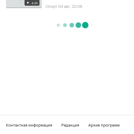
4:33
Спорт
04 авг, 22:08
Контактная информация
Редакция
Архив программ