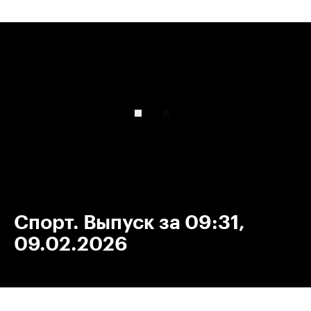
00:00
/
00:00
Спорт. Выпуск за 09:31,
09.02.2026