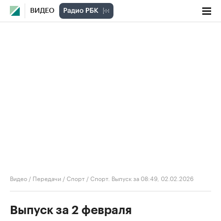
ВИДЕО
Видео
/
Передачи
/
Спорт
/
Спорт. Выпуск за 08:49, 02.02.2026
Выпуск за 2 февраля