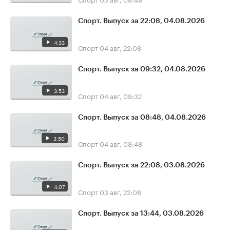
Спорт. Выпуск за 22:08, 04.08.2026
4:33
Спорт
04 авг, 22:08
Спорт. Выпуск за 09:32, 04.08.2026
3:53
Спорт
04 авг, 09:32
Спорт. Выпуск за 08:48, 04.08.2026
3:50
Спорт
04 авг, 08:48
Спорт. Выпуск за 22:08, 03.08.2026
4:07
Спорт
03 авг, 22:08
Спорт. Выпуск за 13:44, 03.08.2026