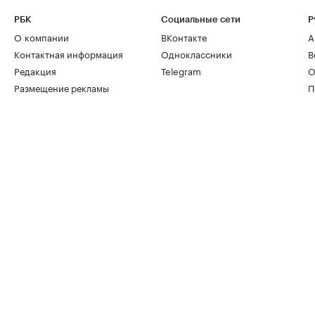
РБК
Социальные сети
Р
О компании
ВКонтакте
А
Контактная информация
Одноклассники
В
Редакция
Telegram
О
Размещение рекламы
П