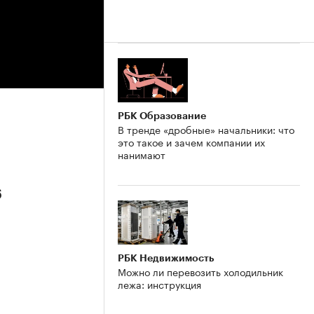
РБК Образование
В тренде «дробные» начальники: что
это такое и зачем компании их
нанимают
6
РБК Недвижимость
Можно ли перевозить холодильник
лежа: инструкция