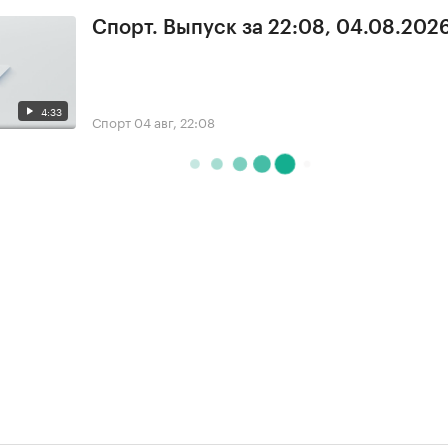
Спорт. Выпуск за 22:08, 04.08.202
4:33
Спорт
04 авг, 22:08