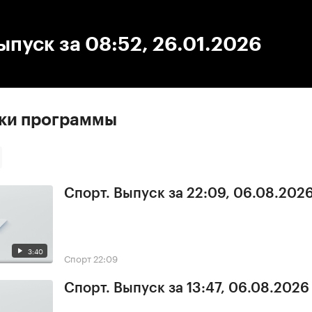
:00
/
00:00
ыпуск за 08:52, 26.01.2026
ски программы
Спорт. Выпуск за 22:09, 06.08.202
3:40
Спорт
22:09
Спорт. Выпуск за 13:47, 06.08.2026