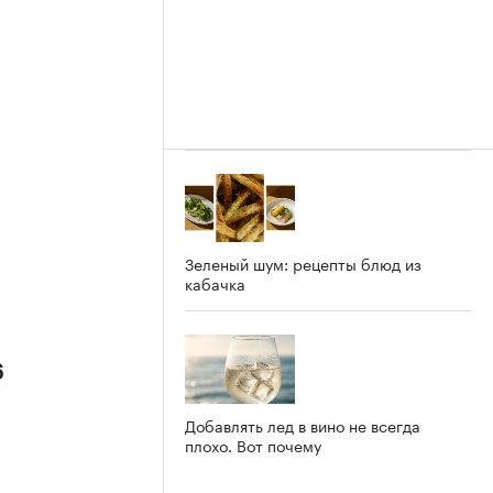
Зеленый шум: рецепты блюд из
кабачка
6
Добавлять лед в вино не всегда
плохо. Вот почему