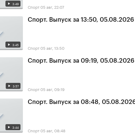
3:49
Спорт
05 авг, 22:07
Спорт. Выпуск за 13:50, 05.08.2026
3:45
Спорт
05 авг, 13:50
Спорт. Выпуск за 09:19, 05.08.2026
3:57
Спорт
05 авг, 09:19
Спорт. Выпуск за 08:48, 05.08.202
3:44
Спорт
05 авг, 08:48