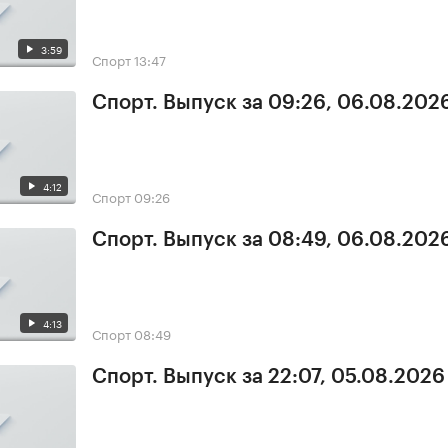
3:59
Спорт
13:47
Спорт. Выпуск за 09:26, 06.08.202
4:12
Спорт
09:26
Спорт. Выпуск за 08:49, 06.08.202
4:13
Спорт
08:49
Спорт. Выпуск за 22:07, 05.08.2026