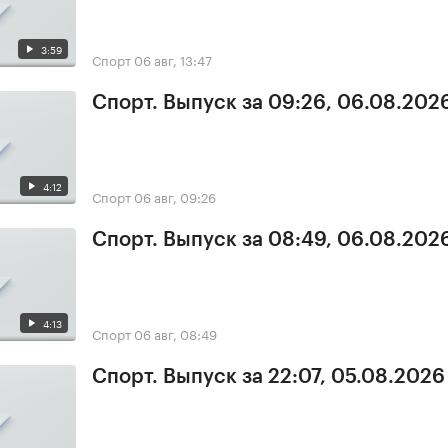
3:59
Спорт
06 авг, 13:47
Спорт. Выпуск за 09:26, 06.08.202
4:12
Спорт
06 авг, 09:26
Спорт. Выпуск за 08:49, 06.08.202
4:13
Спорт
06 авг, 08:49
Спорт. Выпуск за 22:07, 05.08.2026