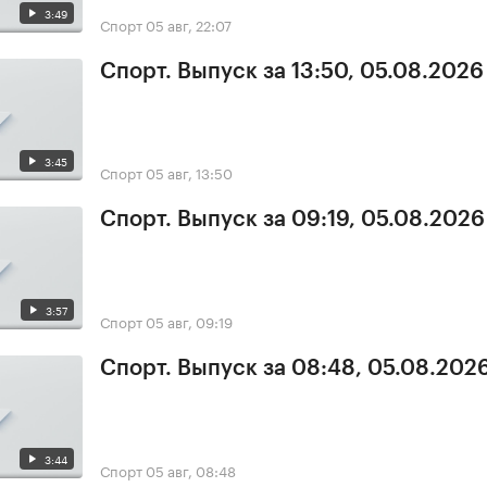
3:49
Спорт
05 авг, 22:07
Спорт. Выпуск за 13:50, 05.08.2026
3:45
Спорт
05 авг, 13:50
Спорт. Выпуск за 09:19, 05.08.2026
3:57
Спорт
05 авг, 09:19
Спорт. Выпуск за 08:48, 05.08.202
3:44
Спорт
05 авг, 08:48