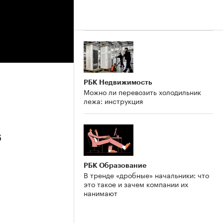
РБК Недвижимость
Можно ли перевозить холодильник
лежа: инструкция
6
РБК Образование
В тренде «дробные» начальники: что
это такое и зачем компании их
нанимают