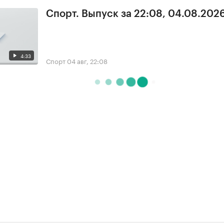
Спорт. Выпуск за 22:08, 04.08.202
4:33
Спорт
04 авг, 22:08