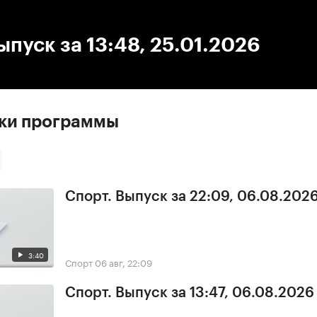
:00
/
00:00
ыпуск за 13:48, 25.01.2026
ски программы
Спорт. Выпуск за 22:09, 06.08.202
3:40
Спорт
06 авг, 22:09
Спорт. Выпуск за 13:47, 06.08.2026