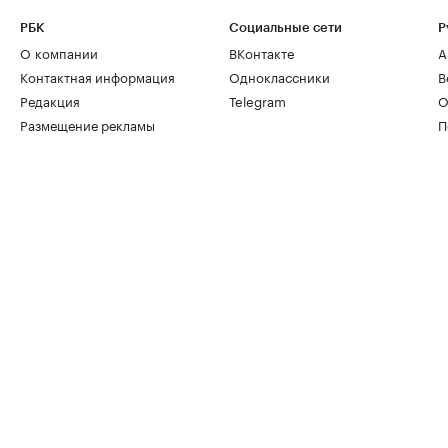
РБК
Социальные сети
Р
О компании
ВКонтакте
А
Контактная информация
Одноклассники
В
Редакция
Telegram
О
Размещение рекламы
П