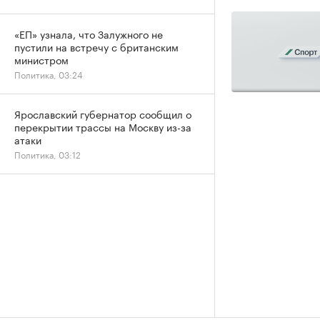
«ЕП» узнала, что Залужного не
пустили на встречу с британским
министром
Политика, 03:24
Ярославский губернатор сообщил о
перекрытии трассы на Москву из-за
атаки
Политика, 03:12