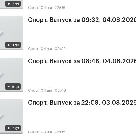
4:33
Спорт
04 авг, 22:08
Спорт. Выпуск за 09:32, 04.08.202
3:53
Спорт
04 авг, 09:32
Спорт. Выпуск за 08:48, 04.08.202
3:50
Спорт
04 авг, 08:48
Спорт. Выпуск за 22:08, 03.08.202
4:07
Спорт
03 авг, 22:08