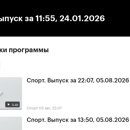
:00
/
00:00
ыпуск за 11:55, 24.01.2026
ски программы
Спорт. Выпуск за 22:07, 05.08.2026
3:49
Спорт
05 авг, 22:07
Спорт. Выпуск за 13:50, 05.08.2026