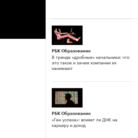
РБК Образование
В тренде «дробные» начальники: что
это такое и зачем компании их
нанимают
РБК Образование
«Ген успеха»: влияет ли ДНК на
карьеру и доход