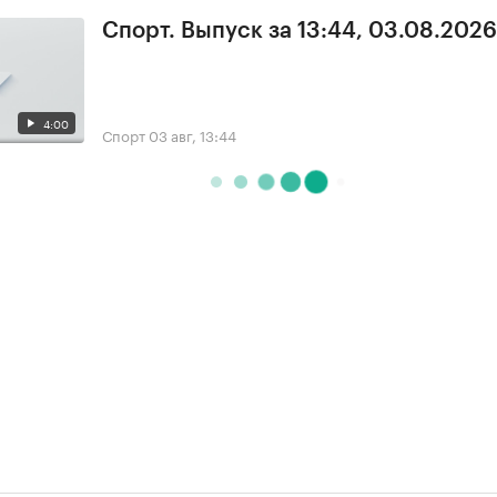
Спорт. Выпуск за 13:44, 03.08.2026
4:00
Спорт
03 авг, 13:44