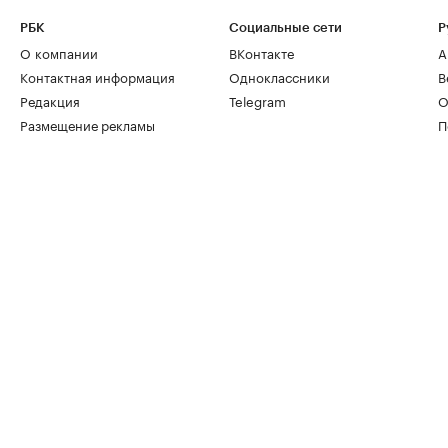
РБК
Социальные сети
Р
О компании
ВКонтакте
А
Контактная информация
Одноклассники
В
Редакция
Telegram
О
Размещение рекламы
П