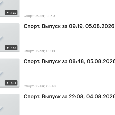
3:45
Спорт
05 авг, 13:50
Спорт. Выпуск за 09:19, 05.08.2026
3:57
Спорт
05 авг, 09:19
Спорт. Выпуск за 08:48, 05.08.202
3:44
Спорт
05 авг, 08:48
Спорт. Выпуск за 22:08, 04.08.202