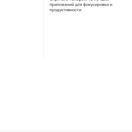
приложений для фокусировки и
продуктивности