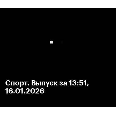
00:00
/
00:00
Спорт. Выпуск за 13:51,
16.01.2026