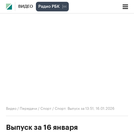
ВИДЕО
Видео
/
Передачи
/
Спорт
/
Спорт. Выпуск за 13:51, 16.01.2026
Выпуск за 16 января