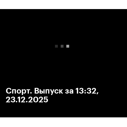
00:00
/
00:00
Спорт. Выпуск за 13:32,
23.12.2025