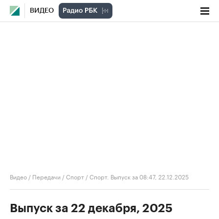
ВИДЕО
Видео
/
Передачи
/
Спорт
/
Спорт. Выпуск за 08:47, 22.12.2025
Выпуск за 22 декабря, 2025