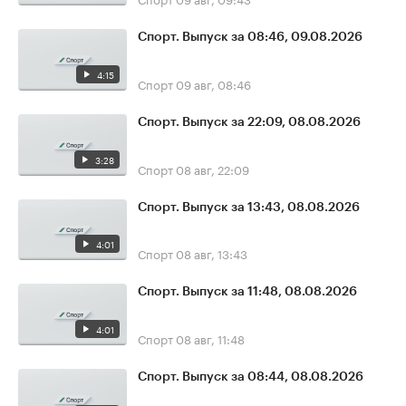
Спорт. Выпуск за 08:46, 09.08.2026
4:15
Спорт
09 авг, 08:46
Спорт. Выпуск за 22:09, 08.08.2026
3:28
Спорт
08 авг, 22:09
Спорт. Выпуск за 13:43, 08.08.2026
4:01
Спорт
08 авг, 13:43
Спорт. Выпуск за 11:48, 08.08.2026
4:01
Спорт
08 авг, 11:48
Спорт. Выпуск за 08:44, 08.08.2026