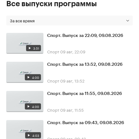
Все выпуски программы
За все время
Спорт. Выпуск за 22:09, 09.08.2026
3:51
Спорт
09 авг, 22:09
Спорт. Выпуск за 13:52, 09.08.2026
4:00
Спорт
09 авг, 13:52
Спорт. Выпуск за 11:55, 09.08.2026
4:00
Спорт
09 авг, 11:55
Спорт. Выпуск за 09:43, 09.08.2026
4:03
Спорт
09 авг, 09:43