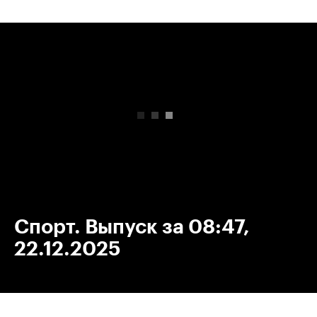
00:00
/
00:00
Спорт. Выпуск за 08:47,
22.12.2025