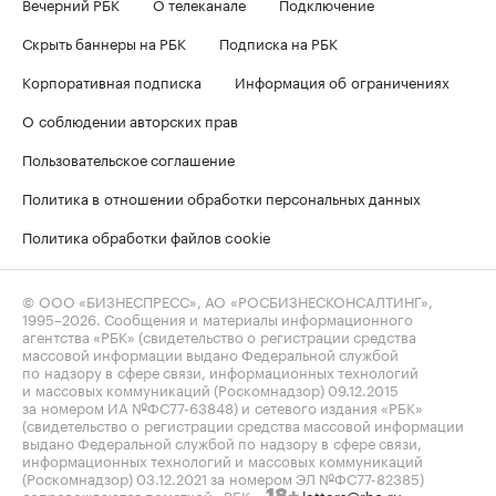
Вечерний РБК
О телеканале
Подключение
Скрыть баннеры на РБК
Подписка на РБК
Корпоративная подписка
Информация об ограничениях
О соблюдении авторских прав
Пользовательское соглашение
Политика в отношении обработки персональных данных
Политика обработки файлов cookie
© ООО «БИЗНЕСПРЕСС», АО «РОСБИЗНЕСКОНСАЛТИНГ»,
1995–2026
. Сообщения и материалы информационного
агентства «РБК» (свидетельство о регистрации средства
массовой информации выдано Федеральной службой
по надзору в сфере связи, информационных технологий
и массовых коммуникаций (Роскомнадзор) 09.12.2015
за номером ИА №ФС77-63848) и сетевого издания «РБК»
(свидетельство о регистрации средства массовой информации
выдано Федеральной службой по надзору в сфере связи,
информационных технологий и массовых коммуникаций
(Роскомнадзор) 03.12.2021 за номером ЭЛ №ФС77-82385)
сопровождаются пометкой «РБК».
letters@rbc.ru
18+