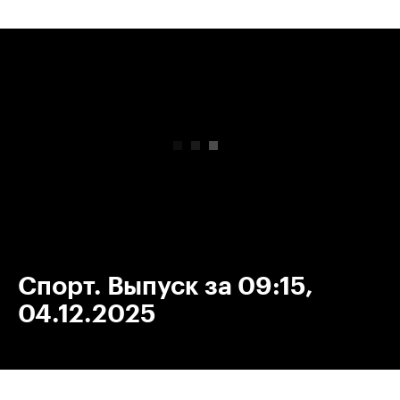
00:00
/
00:00
Спорт. Выпуск за 09:15,
04.12.2025