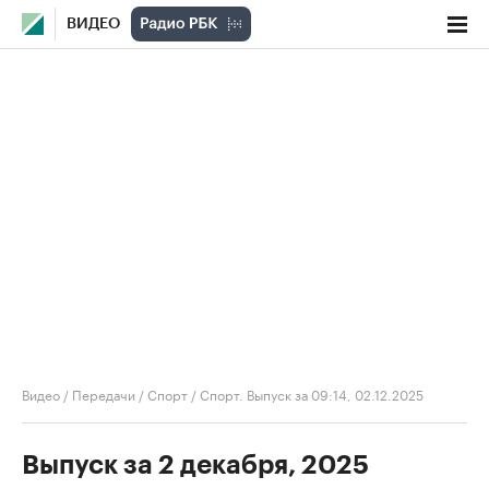
ВИДЕО
Видео
/
Передачи
/
Спорт
/
Спорт. Выпуск за 09:14, 02.12.2025
Выпуск за 2 декабря, 2025