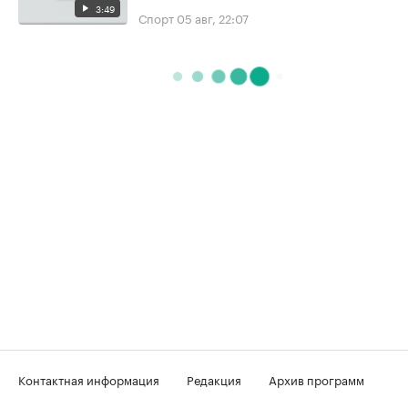
3:49
Спорт
05 авг, 22:07
Контактная информация
Редакция
Архив программ