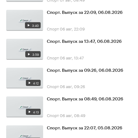
Спорт. Выпуск за 22:09, 06.08.2026
3:40
Спорт
06 авг, 22:09
Спорт. Выпуск за 13:47, 06.08.2026
3:59
Спорт
06 авг, 13:47
Спорт. Выпуск за 09:26, 06.08.2026
4:12
Спорт
06 авг, 09:26
Спорт. Выпуск за 08:49, 06.08.2026
4:13
Спорт
06 авг, 08:49
Спорт. Выпуск за 22:07, 05.08.2026