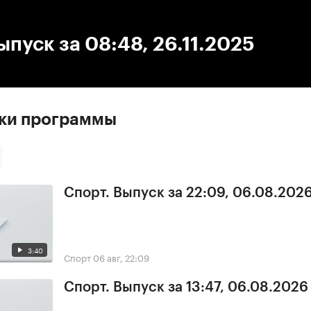
:00
/
00:00
ыпуск за 08:48, 26.11.2025
ски программы
Спорт. Выпуск за 22:09, 06.08.202
3:40
Спорт
06 авг, 22:09
Спорт. Выпуск за 13:47, 06.08.2026