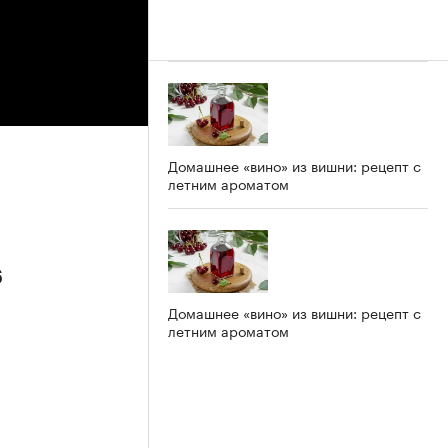
Домашнее «вино» из вишни: рецепт с
летним ароматом
6
Домашнее «вино» из вишни: рецепт с
летним ароматом