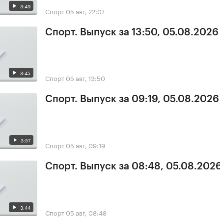
3:49
Спорт
05 авг, 22:07
Спорт. Выпуск за 13:50, 05.08.2026
3:45
Спорт
05 авг, 13:50
Спорт. Выпуск за 09:19, 05.08.2026
3:57
Спорт
05 авг, 09:19
Спорт. Выпуск за 08:48, 05.08.202
3:44
Спорт
05 авг, 08:48