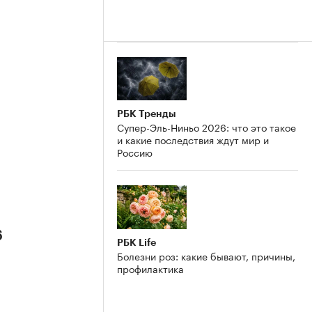
РБК Тренды
Супер-Эль-Ниньо 2026: что это такое
и какие последствия ждут мир и
Россию
6
РБК Life
Болезни роз: какие бывают, причины,
профилактика