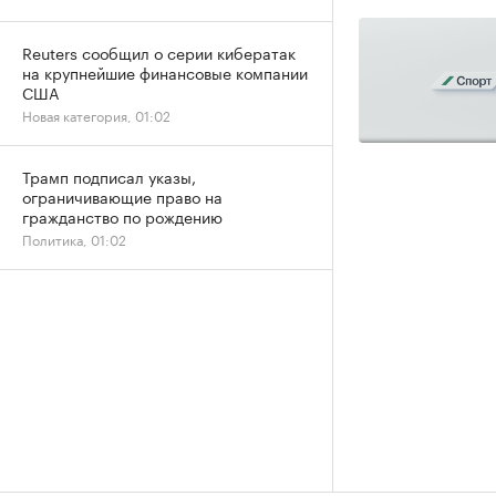
Reuters сообщил о серии кибератак
на крупнейшие финансовые компании
США
Новая категория, 01:02
Трамп подписал указы,
ограничивающие право на
гражданство по рождению
Политика, 01:02