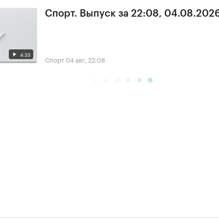
Спорт. Выпуск за 22:08, 04.08.202
4:33
Спорт
04 авг, 22:08