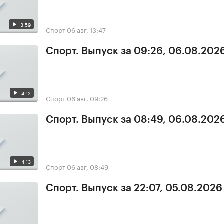
3:59
Спорт
06 авг, 13:47
Спорт. Выпуск за 09:26, 06.08.202
4:12
Спорт
06 авг, 09:26
Спорт. Выпуск за 08:49, 06.08.202
4:13
Спорт
06 авг, 08:49
Спорт. Выпуск за 22:07, 05.08.2026