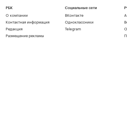
РБК
Социальные сети
Р
О компании
ВКонтакте
А
Контактная информация
Одноклассники
В
Редакция
Telegram
О
Размещение рекламы
П