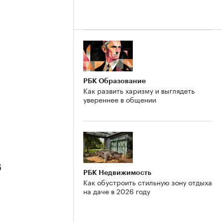
РБК Образование
Как развить харизму и выглядеть
увереннее в общении
6
РБК Недвижимость
Как обустроить стильную зону отдыха
на даче в 2026 году