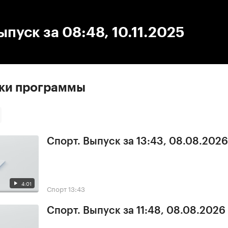
:00
/
00:00
ыпуск за 08:48, 10.11.2025
ски программы
Спорт. Выпуск за 13:43, 08.08.2026
4:01
Спорт
13:43
Спорт. Выпуск за 11:48, 08.08.2026