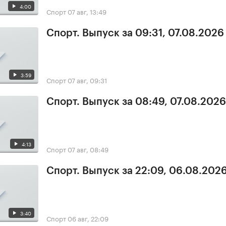
4:00
Спорт
07 авг, 13:49
Спорт. Выпуск за 09:31, 07.08.2026
3:59
Спорт
07 авг, 09:31
Спорт. Выпуск за 08:49, 07.08.2026
4:13
Спорт
07 авг, 08:49
Спорт. Выпуск за 22:09, 06.08.202
3:40
Спорт
06 авг, 22:09