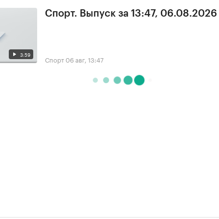
Спорт. Выпуск за 13:47, 06.08.2026
3:59
Спорт
06 авг, 13:47