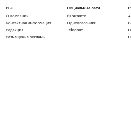
РБК
Социальные сети
Р
О компании
ВКонтакте
А
Контактная информация
Одноклассники
В
Редакция
Telegram
О
Размещение рекламы
П