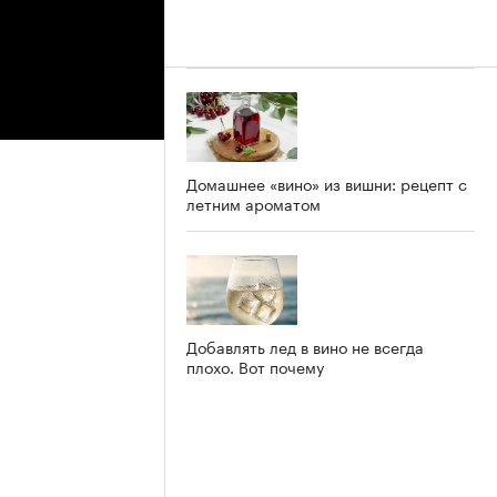
Домашнее «вино» из вишни: рецепт с
летним ароматом
Добавлять лед в вино не всегда
плохо. Вот почему