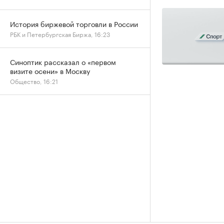
История биржевой торговли в России
РБК и Петербургская Биржа, 16:23
Синоптик рассказал о «первом
визите осени» в Москву
Общество, 16:21