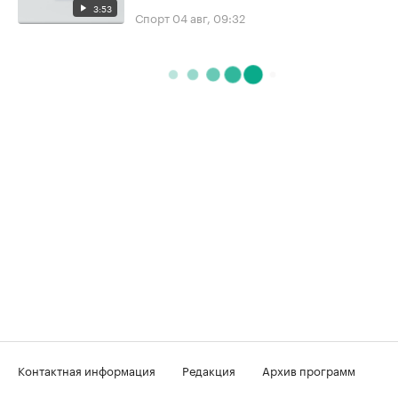
3:53
Спорт
04 авг, 09:32
Контактная информация
Редакция
Архив программ