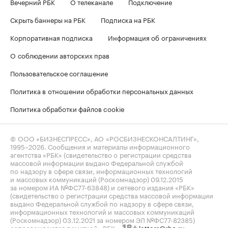
Вечерний РБК
О телеканале
Подключение
Скрыть баннеры на РБК
Подписка на РБК
Корпоративная подписка
Информация об ограничениях
О соблюдении авторских прав
Пользовательское соглашение
Политика в отношении обработки персональных данных
Политика обработки файлов cookie
© ООО «БИЗНЕСПРЕСС», АО «РОСБИЗНЕСКОНСАЛТИНГ»,
1995–2026
. Сообщения и материалы информационного
агентства «РБК» (свидетельство о регистрации средства
массовой информации выдано Федеральной службой
по надзору в сфере связи, информационных технологий
и массовых коммуникаций (Роскомнадзор) 09.12.2015
за номером ИА №ФС77-63848) и сетевого издания «РБК»
(свидетельство о регистрации средства массовой информации
выдано Федеральной службой по надзору в сфере связи,
информационных технологий и массовых коммуникаций
(Роскомнадзор) 03.12.2021 за номером ЭЛ №ФС77-82385)
сопровождаются пометкой «РБК».
letters@rbc.ru
18+