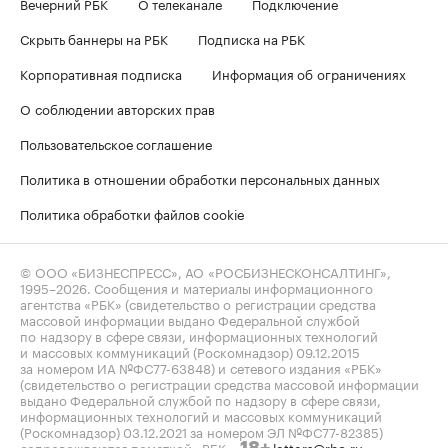
Вечерний РБК
О телеканале
Подключение
Скрыть баннеры на РБК
Подписка на РБК
Корпоративная подписка
Информация об ограничениях
О соблюдении авторских прав
Пользовательское соглашение
Политика в отношении обработки персональных данных
Политика обработки файлов cookie
© ООО «БИЗНЕСПРЕСС», АО «РОСБИЗНЕСКОНСАЛТИНГ»,
1995–2026
. Сообщения и материалы информационного
агентства «РБК» (свидетельство о регистрации средства
массовой информации выдано Федеральной службой
по надзору в сфере связи, информационных технологий
и массовых коммуникаций (Роскомнадзор) 09.12.2015
за номером ИА №ФС77-63848) и сетевого издания «РБК»
(свидетельство о регистрации средства массовой информации
выдано Федеральной службой по надзору в сфере связи,
информационных технологий и массовых коммуникаций
(Роскомнадзор) 03.12.2021 за номером ЭЛ №ФС77-82385)
сопровождаются пометкой «РБК».
letters@rbc.ru
18+