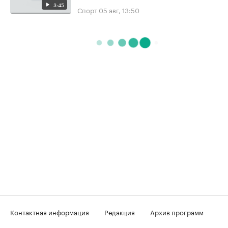
3:45
Спорт
05 авг, 13:50
Контактная информация
Редакция
Архив программ