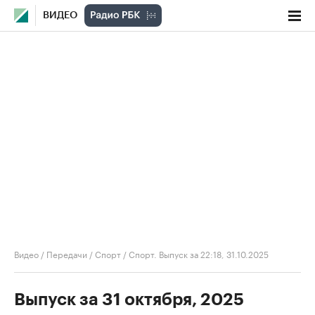
ВИДЕО
Видео
/
Передачи
/
Спорт
/
Спорт. Выпуск за 22:18, 31.10.2025
Выпуск за 31 октября, 2025