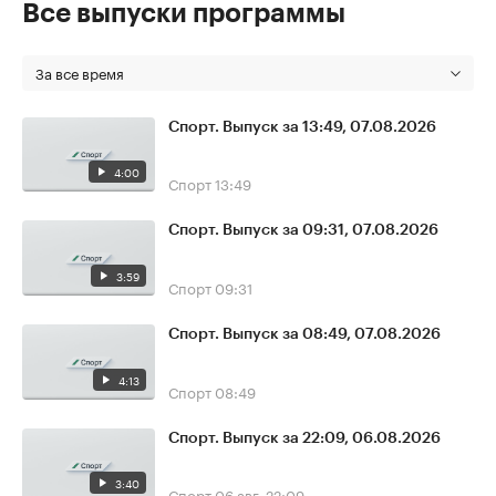
Все выпуски программы
За все время
Спорт. Выпуск за 13:49, 07.08.2026
4:00
Спорт
13:49
Спорт. Выпуск за 09:31, 07.08.2026
3:59
Спорт
09:31
Спорт. Выпуск за 08:49, 07.08.2026
4:13
Спорт
08:49
Спорт. Выпуск за 22:09, 06.08.2026
3:40
Спорт
06 авг, 22:09