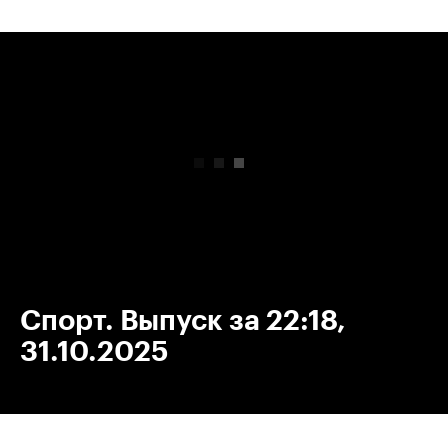
00:00
/
00:00
Спорт. Выпуск за 22:18,
31.10.2025