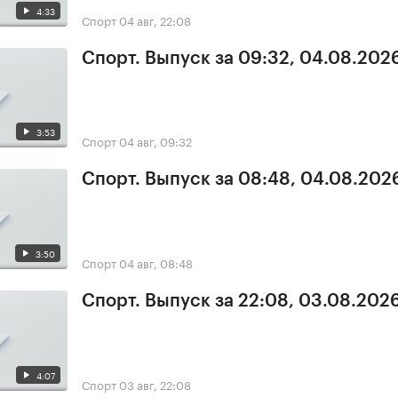
4:33
Спорт
04 авг, 22:08
Спорт. Выпуск за 09:32, 04.08.202
3:53
Спорт
04 авг, 09:32
Спорт. Выпуск за 08:48, 04.08.202
3:50
Спорт
04 авг, 08:48
Спорт. Выпуск за 22:08, 03.08.202
4:07
Спорт
03 авг, 22:08