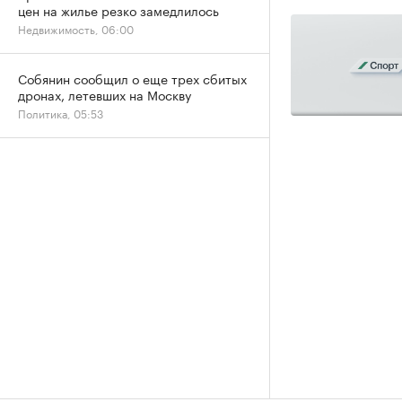
цен на жилье резко замедлилось
Недвижимость, 06:00
Собянин сообщил о еще трех сбитых
дронах, летевших на Москву
Политика, 05:53