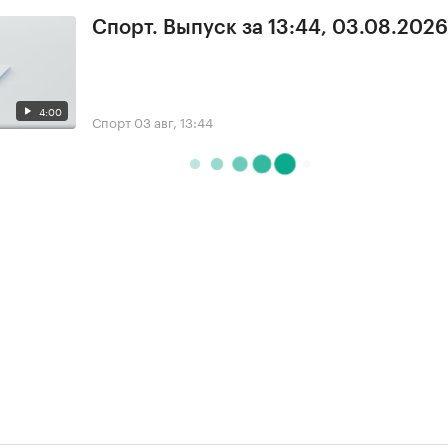
Спорт. Выпуск за 13:44, 03.08.2026
4:00
Спорт
03 авг, 13:44