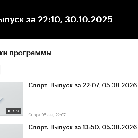
:00
/
00:00
ыпуск за 22:10, 30.10.2025
ски программы
Спорт. Выпуск за 22:07, 05.08.2026
3:49
Спорт
05 авг, 22:07
Спорт. Выпуск за 13:50, 05.08.2026