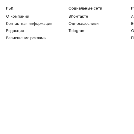
РБК
Социальные сети
Р
О компании
ВКонтакте
А
Контактная информация
Одноклассники
В
Редакция
Telegram
О
Размещение рекламы
П