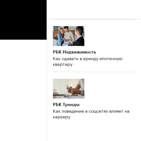
РБК Недвижимость
Как сдавать в аренду ипотечную
квартиру
РБК Тренды
Как поведение в соцсетях влияет на
карьеру