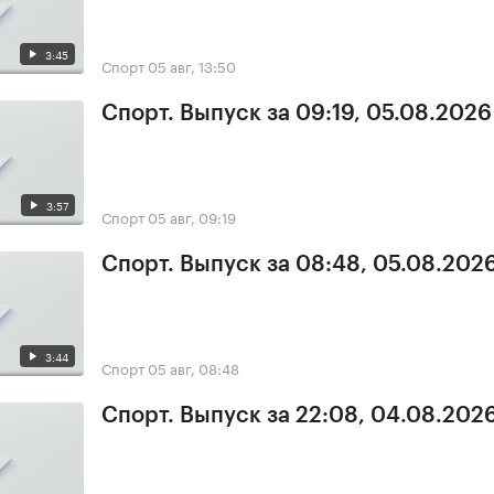
3:45
Спорт
05 авг, 13:50
Спорт. Выпуск за 09:19, 05.08.2026
3:57
Спорт
05 авг, 09:19
Спорт. Выпуск за 08:48, 05.08.202
3:44
Спорт
05 авг, 08:48
Спорт. Выпуск за 22:08, 04.08.202