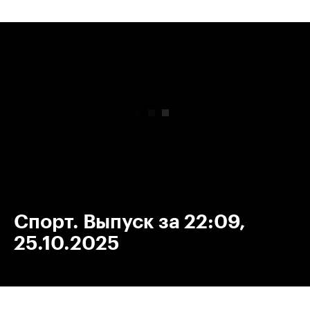
00:00
/
00:00
Спорт. Выпуск за 22:09,
25.10.2025