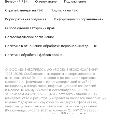
Вечерний РБК
О телеканале
Подключение
Скрыть баннеры на РБК
Подписка на РБК
Корпоративная подписка
Информация об ограничениях
О соблюдении авторских прав
Пользовательское соглашение
Политика в отношении обработки персональных данных
Политика обработки файлов cookie
© ООО «БИЗНЕСПРЕСС», АО «РОСБИЗНЕСКОНСАЛТИНГ»,
1995–2026
. Сообщения и материалы информационного
агентства «РБК» (свидетельство о регистрации средства
массовой информации выдано Федеральной службой
по надзору в сфере связи, информационных технологий
и массовых коммуникаций (Роскомнадзор) 09.12.2015
за номером ИА №ФС77-63848) и сетевого издания «РБК»
(свидетельство о регистрации средства массовой информации
выдано Федеральной службой по надзору в сфере связи,
информационных технологий и массовых коммуникаций
(Роскомнадзор) 03.12.2021 за номером ЭЛ №ФС77-82385)
сопровождаются пометкой «РБК».
letters@rbc.ru
18+