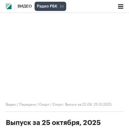
ВИДЕО
Видео
/
Передачи
/
Спорт
/
Спорт. Выпуск за 22:09, 25.10.2025
Выпуск за 25 октября, 2025