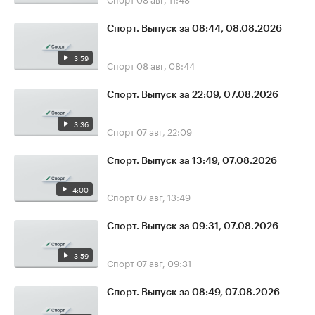
Спорт. Выпуск за 08:44, 08.08.2026
3:59
Спорт
08 авг, 08:44
Спорт. Выпуск за 22:09, 07.08.2026
3:36
Спорт
07 авг, 22:09
Спорт. Выпуск за 13:49, 07.08.2026
4:00
Спорт
07 авг, 13:49
Спорт. Выпуск за 09:31, 07.08.2026
3:59
Спорт
07 авг, 09:31
Спорт. Выпуск за 08:49, 07.08.2026