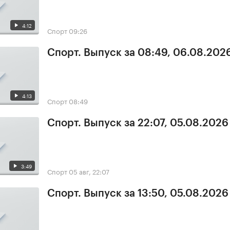
4:12
Спорт
09:26
Спорт. Выпуск за 08:49, 06.08.202
4:13
Спорт
08:49
Спорт. Выпуск за 22:07, 05.08.2026
3:49
Спорт
05 авг, 22:07
Спорт. Выпуск за 13:50, 05.08.2026