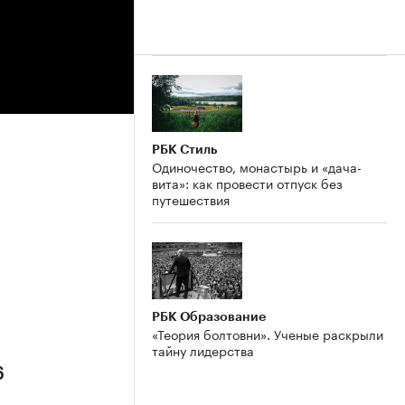
РБК Стиль
Одиночество, монастырь и «дача-
вита»: как провести отпуск без
путешествия
РБК Образование
«Теория болтовни». Ученые раскрыли
тайну лидерства
6