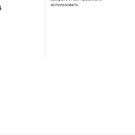
использовать
6