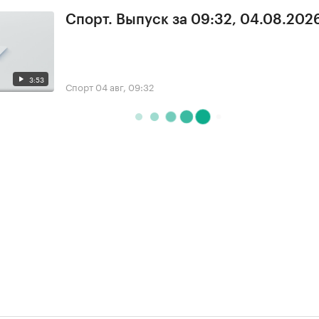
Спорт. Выпуск за 09:32, 04.08.202
3:53
Спорт
04 авг, 09:32