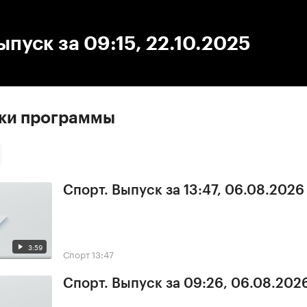
:00
/
00:00
ыпуск за 09:15, 22.10.2025
ски программы
Спорт. Выпуск за 13:47, 06.08.2026
3:59
Спорт
13:47
Спорт. Выпуск за 09:26, 06.08.202