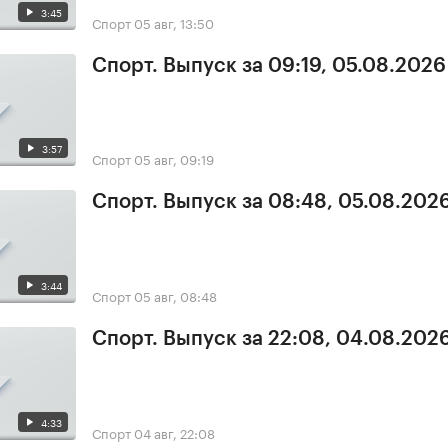
3:45
Спорт
05 авг, 13:50
Спорт. Выпуск за 09:19, 05.08.2026
3:57
Спорт
05 авг, 09:19
Спорт. Выпуск за 08:48, 05.08.202
3:44
Спорт
05 авг, 08:48
Спорт. Выпуск за 22:08, 04.08.202
4:33
Спорт
04 авг, 22:08