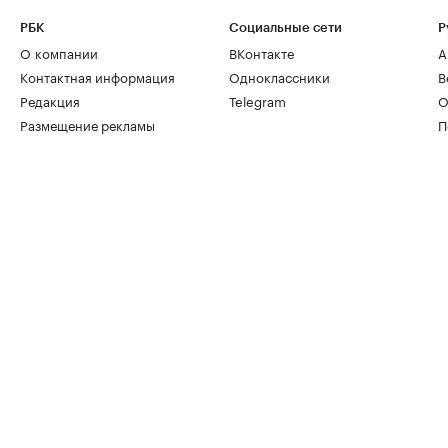
РБК
Социальные сети
Р
О компании
ВКонтакте
А
Контактная информация
Одноклассники
В
Редакция
Telegram
О
Размещение рекламы
П