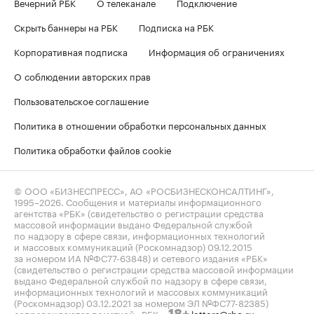
Вечерний РБК
О телеканале
Подключение
Скрыть баннеры на РБК
Подписка на РБК
Корпоративная подписка
Информация об ограничениях
О соблюдении авторских прав
Пользовательское соглашение
Политика в отношении обработки персональных данных
Политика обработки файлов cookie
© ООО «БИЗНЕСПРЕСС», АО «РОСБИЗНЕСКОНСАЛТИНГ»,
1995–2026
. Сообщения и материалы информационного
агентства «РБК» (свидетельство о регистрации средства
массовой информации выдано Федеральной службой
по надзору в сфере связи, информационных технологий
и массовых коммуникаций (Роскомнадзор) 09.12.2015
за номером ИА №ФС77-63848) и сетевого издания «РБК»
(свидетельство о регистрации средства массовой информации
выдано Федеральной службой по надзору в сфере связи,
информационных технологий и массовых коммуникаций
(Роскомнадзор) 03.12.2021 за номером ЭЛ №ФС77-82385)
сопровождаются пометкой «РБК».
letters@rbc.ru
18+