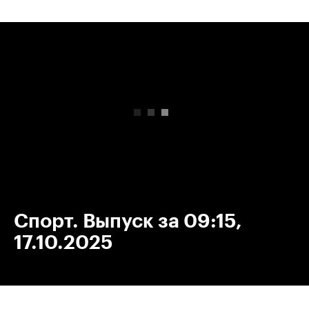
00:00
/
00:00
Спорт. Выпуск за 09:15,
17.10.2025