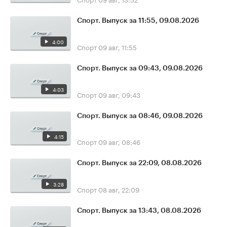
Спорт. Выпуск за 11:55, 09.08.2026
4:00
Спорт
09 авг, 11:55
Спорт. Выпуск за 09:43, 09.08.2026
4:03
Спорт
09 авг, 09:43
Спорт. Выпуск за 08:46, 09.08.2026
4:15
Спорт
09 авг, 08:46
Спорт. Выпуск за 22:09, 08.08.2026
3:28
Спорт
08 авг, 22:09
Спорт. Выпуск за 13:43, 08.08.2026