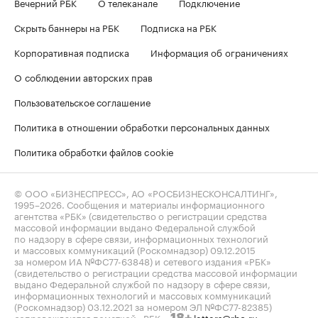
Вечерний РБК
О телеканале
Подключение
Скрыть баннеры на РБК
Подписка на РБК
Корпоративная подписка
Информация об ограничениях
О соблюдении авторских прав
Пользовательское соглашение
Политика в отношении обработки персональных данных
Политика обработки файлов cookie
© ООО «БИЗНЕСПРЕСС», АО «РОСБИЗНЕСКОНСАЛТИНГ»,
1995–2026
. Сообщения и материалы информационного
агентства «РБК» (свидетельство о регистрации средства
массовой информации выдано Федеральной службой
по надзору в сфере связи, информационных технологий
и массовых коммуникаций (Роскомнадзор) 09.12.2015
за номером ИА №ФС77-63848) и сетевого издания «РБК»
(свидетельство о регистрации средства массовой информации
выдано Федеральной службой по надзору в сфере связи,
информационных технологий и массовых коммуникаций
(Роскомнадзор) 03.12.2021 за номером ЭЛ №ФС77-82385)
сопровождаются пометкой «РБК».
letters@rbc.ru
18+