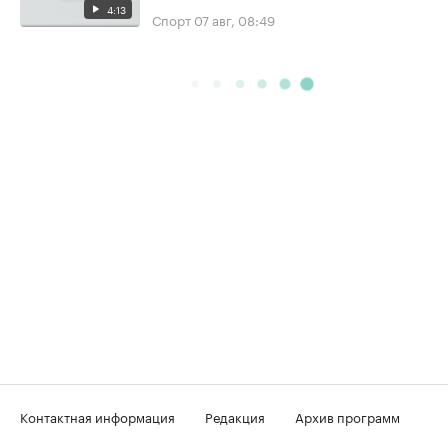
4:13
Спорт
07 авг, 08:49
Контактная информация
Редакция
Архив программ