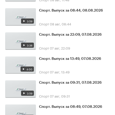
Спорт. Выпуск за 08:44, 08.08.2026
3:59
Спорт
08 авг, 08:44
Спорт. Выпуск за 22:09, 07.08.2026
3:36
Спорт
07 авг, 22:09
Спорт. Выпуск за 13:49, 07.08.2026
4:00
Спорт
07 авг, 13:49
Спорт. Выпуск за 09:31, 07.08.2026
3:59
Спорт
07 авг, 09:31
Спорт. Выпуск за 08:49, 07.08.2026