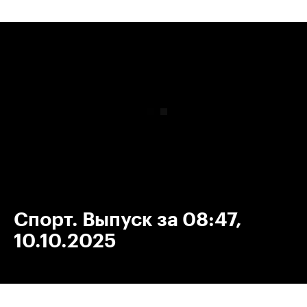
00:00
/
00:00
Спорт. Выпуск за 08:47,
10.10.2025