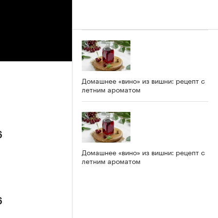
Домашнее «вино» из вишни: рецепт с
летним ароматом
6
Домашнее «вино» из вишни: рецепт с
летним ароматом
6