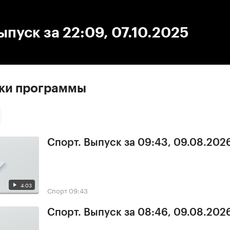
:00
/
00:00
ыпуск за 22:09, 07.10.2025
ски программы
Спорт. Выпуск за 09:43, 09.08.202
4:03
Спорт
09:43
Спорт. Выпуск за 08:46, 09.08.202