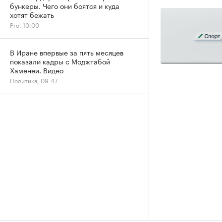
бункеры. Чего они боятся и куда
хотят бежать
Pro, 10:00
В Иране впервые за пять месяцев
показали кадры с Моджтабой
Хаменеи. Видео
Политика, 09:47