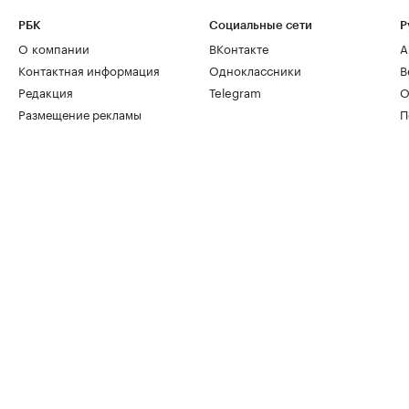
РБК
Социальные сети
Р
О компании
ВКонтакте
А
Контактная информация
Одноклассники
В
Редакция
Telegram
О
Размещение рекламы
П