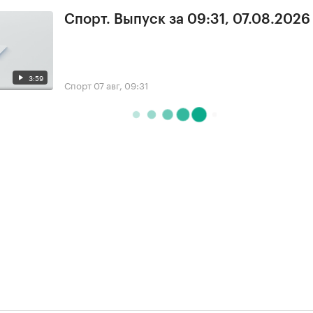
Спорт. Выпуск за 09:31, 07.08.2026
3:59
Спорт
07 авг, 09:31