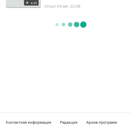
4:33
Спорт
04 авг, 22:08
Контактная информация
Редакция
Архив программ