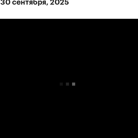
 30 сентября, 2025