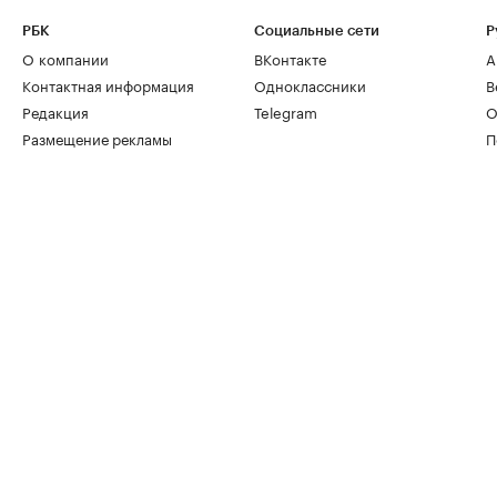
РБК
Социальные сети
Р
О компании
ВКонтакте
А
Контактная информация
Одноклассники
В
Редакция
Telegram
О
Размещение рекламы
П