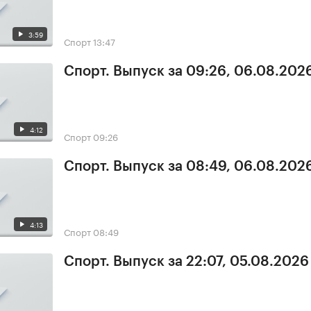
3:59
Спорт
13:47
Спорт. Выпуск за 09:26, 06.08.202
4:12
Спорт
09:26
Спорт. Выпуск за 08:49, 06.08.202
4:13
Спорт
08:49
Спорт. Выпуск за 22:07, 05.08.2026