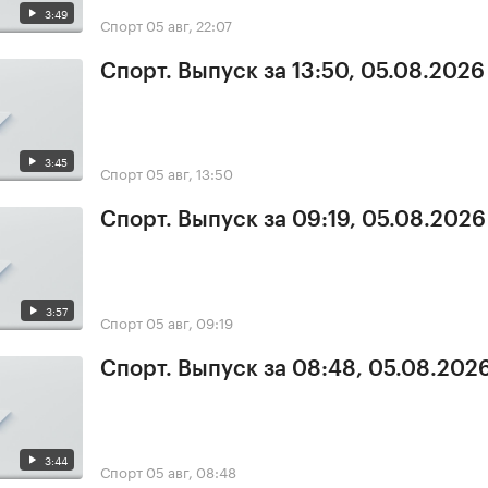
3:49
Спорт
05 авг, 22:07
Спорт. Выпуск за 13:50, 05.08.2026
3:45
Спорт
05 авг, 13:50
Спорт. Выпуск за 09:19, 05.08.2026
3:57
Спорт
05 авг, 09:19
Спорт. Выпуск за 08:48, 05.08.202
3:44
Спорт
05 авг, 08:48