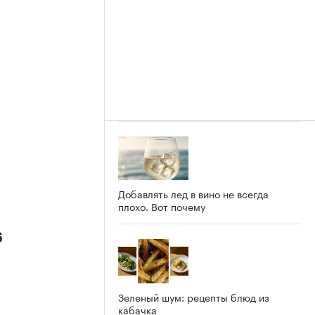
Добавлять лед в вино не всегда
плохо. Вот почему
6
Зеленый шум: рецепты блюд из
кабачка