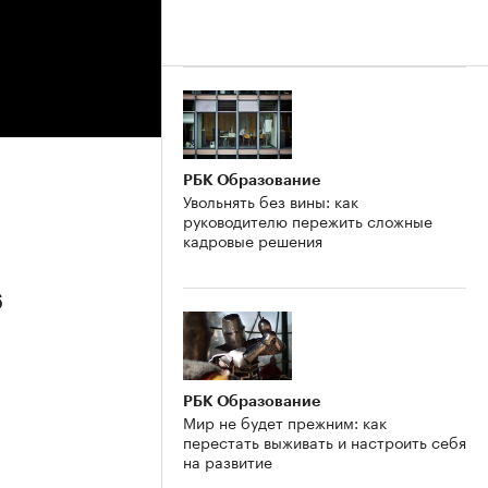
РБК Образование
Увольнять без вины: как
руководителю пережить сложные
кадровые решения
6
РБК Образование
Мир не будет прежним: как
перестать выживать и настроить себя
на развитие