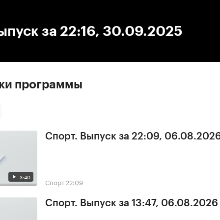
:00
/
00:00
ыпуск за 22:16, 30.09.2025
ски программы
Спорт. Выпуск за 22:09, 06.08.202
3:40
Спорт
22:09
Спорт. Выпуск за 13:47, 06.08.2026