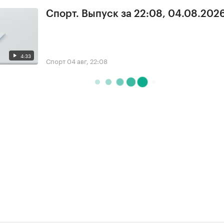
Спорт. Выпуск за 22:08, 04.08.202
4:33
Спорт
04 авг, 22:08