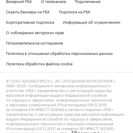
Вечерний РБК
О телеканале
Подключение
Скрыть баннеры на РБК
Подписка на РБК
Корпоративная подписка
Информация об ограничениях
О соблюдении авторских прав
Пользовательское соглашение
Политика в отношении обработки персональных данных
Политика обработки файлов cookie
© ООО «БИЗНЕСПРЕСС», АО «РОСБИЗНЕСКОНСАЛТИНГ»,
1995–2026
. Сообщения и материалы информационного
агентства «РБК» (свидетельство о регистрации средства
массовой информации выдано Федеральной службой
по надзору в сфере связи, информационных технологий
и массовых коммуникаций (Роскомнадзор) 09.12.2015
за номером ИА №ФС77-63848) и сетевого издания «РБК»
(свидетельство о регистрации средства массовой информации
выдано Федеральной службой по надзору в сфере связи,
информационных технологий и массовых коммуникаций
(Роскомнадзор) 03.12.2021 за номером ЭЛ №ФС77-82385)
сопровождаются пометкой «РБК».
letters@rbc.ru
18+