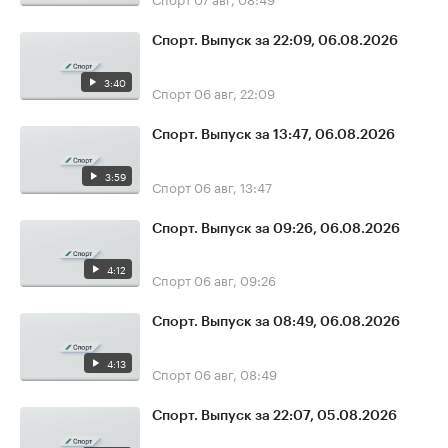
Спорт. Выпуск за 22:09, 06.08.2026
3:40
Спорт
06 авг, 22:09
Спорт. Выпуск за 13:47, 06.08.2026
3:59
Спорт
06 авг, 13:47
Спорт. Выпуск за 09:26, 06.08.2026
4:12
Спорт
06 авг, 09:26
Спорт. Выпуск за 08:49, 06.08.2026
4:13
Спорт
06 авг, 08:49
Спорт. Выпуск за 22:07, 05.08.2026