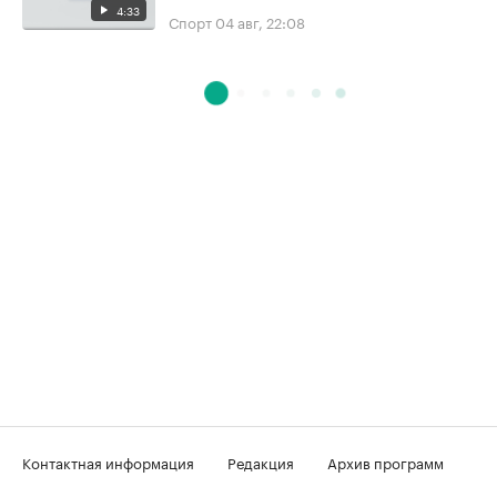
4:33
Спорт
04 авг, 22:08
Контактная информация
Редакция
Архив программ