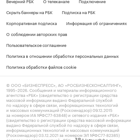
Вечерний РБК
О телеканале
Подключение
Скрыть баннеры на РБК
Подписка на РБК
Корпоративная подписка
Информация об ограничениях
О соблюдении авторских прав
Пользовательское соглашение
Политика в отношении обработки персональных данных
Политика обработки файлов cookie
© ООО «БИЗНЕСПРЕСС», АО «РОСБИЗНЕСКОНСАЛТИНГ»,
1995–2026
. Сообщения и материалы информационного
агентства «РБК» (свидетельство о регистрации средства
массовой информации выдано Федеральной службой
по надзору в сфере связи, информационных технологий
и массовых коммуникаций (Роскомнадзор) 09.12.2015
за номером ИА №ФС77-63848) и сетевого издания «РБК»
(свидетельство о регистрации средства массовой информации
выдано Федеральной службой по надзору в сфере связи,
информационных технологий и массовых коммуникаций
(Роскомнадзор) 03.12.2021 за номером ЭЛ №ФС77-82385)
сопровождаются пометкой «РБК».
letters@rbc.ru
18+