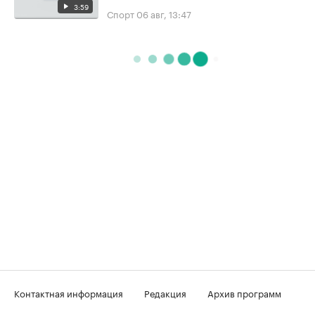
3:59
Спорт
06 авг, 13:47
Контактная информация
Редакция
Архив программ