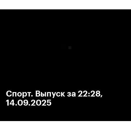
00:00
/
00:00
Спорт. Выпуск за 22:28,
14.09.2025