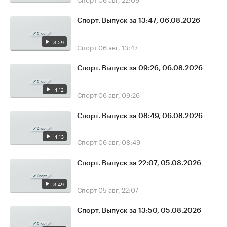
Спорт. Выпуск за 13:47, 06.08.2026
3:59
Спорт
06 авг, 13:47
Спорт. Выпуск за 09:26, 06.08.2026
4:12
Спорт
06 авг, 09:26
Спорт. Выпуск за 08:49, 06.08.2026
4:13
Спорт
06 авг, 08:49
Спорт. Выпуск за 22:07, 05.08.2026
3:49
Спорт
05 авг, 22:07
Спорт. Выпуск за 13:50, 05.08.2026