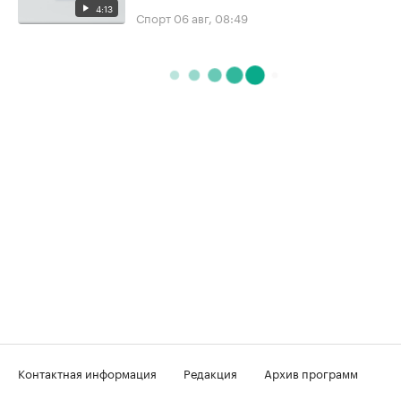
4:13
Спорт
06 авг, 08:49
Контактная информация
Редакция
Архив программ