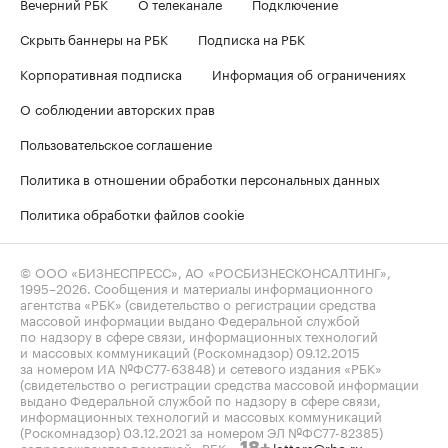
Вечерний РБК
О телеканале
Подключение
Скрыть баннеры на РБК
Подписка на РБК
Корпоративная подписка
Информация об ограничениях
О соблюдении авторских прав
Пользовательское соглашение
Политика в отношении обработки персональных данных
Политика обработки файлов cookie
© ООО «БИЗНЕСПРЕСС», АО «РОСБИЗНЕСКОНСАЛТИНГ»,
1995–2026
. Сообщения и материалы информационного
агентства «РБК» (свидетельство о регистрации средства
массовой информации выдано Федеральной службой
по надзору в сфере связи, информационных технологий
и массовых коммуникаций (Роскомнадзор) 09.12.2015
за номером ИА №ФС77-63848) и сетевого издания «РБК»
(свидетельство о регистрации средства массовой информации
выдано Федеральной службой по надзору в сфере связи,
информационных технологий и массовых коммуникаций
(Роскомнадзор) 03.12.2021 за номером ЭЛ №ФС77-82385)
сопровождаются пометкой «РБК».
letters@rbc.ru
18+