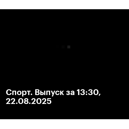
00:00
/
00:00
Спорт. Выпуск за 13:30,
22.08.2025