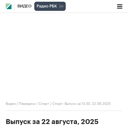
ВИДЕО
Видео
/
Передачи
/
Спорт
/
Спорт. Выпуск за 13:30, 22.08.2025
Выпуск за 22 августа, 2025