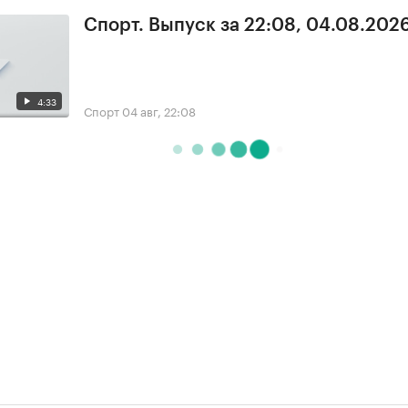
Спорт. Выпуск за 22:08, 04.08.202
4:33
Спорт
04 авг, 22:08