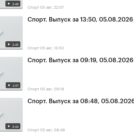
3:49
Спорт
05 авг, 22:07
Спорт. Выпуск за 13:50, 05.08.2026
3:45
Спорт
05 авг, 13:50
Спорт. Выпуск за 09:19, 05.08.2026
3:57
Спорт
05 авг, 09:19
Спорт. Выпуск за 08:48, 05.08.202
3:44
Спорт
05 авг, 08:48