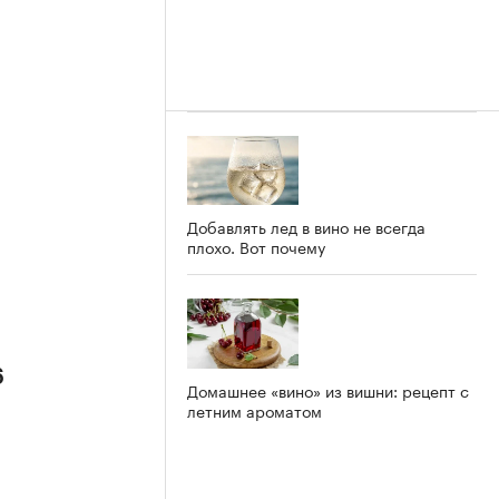
Добавлять лед в вино не всегда
плохо. Вот почему
6
Домашнее «вино» из вишни: рецепт с
летним ароматом