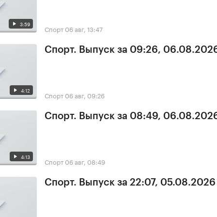
3:59
Спорт
06 авг, 13:47
Спорт. Выпуск за 09:26, 06.08.202
4:12
Спорт
06 авг, 09:26
Спорт. Выпуск за 08:49, 06.08.202
4:13
Спорт
06 авг, 08:49
Спорт. Выпуск за 22:07, 05.08.2026