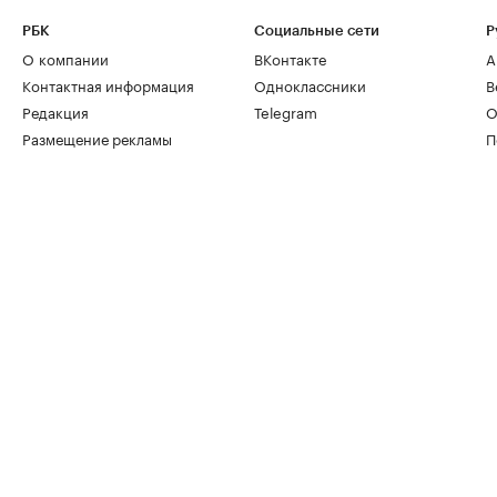
РБК
Социальные сети
Р
О компании
ВКонтакте
А
Контактная информация
Одноклассники
В
Редакция
Telegram
О
Размещение рекламы
П