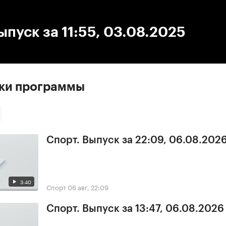
:00
/
00:00
ыпуск за 11:55, 03.08.2025
ски программы
Спорт. Выпуск за 22:09, 06.08.202
3:40
Спорт
06 авг, 22:09
Спорт. Выпуск за 13:47, 06.08.2026