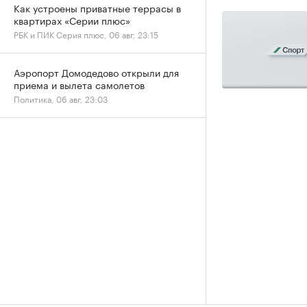
Как устроены приватные террасы в
квартирах «Серии плюс»
РБК и ПИК Серия плюс, 06 авг, 23:15
Аэропорт Домодедово открыли для
приема и вылета самолетов
Политика, 06 авг, 23:03