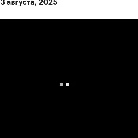
 3 августа, 2025