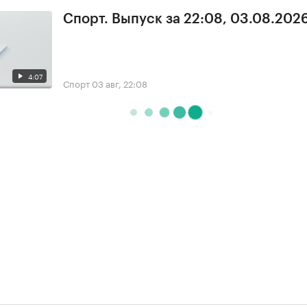
Спорт. Выпуск за 22:08, 03.08.202
4:07
Спорт
03 авг, 22:08