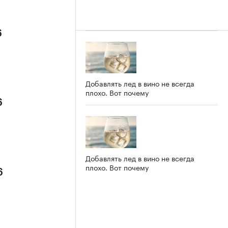
6
Добавлять лед в вино не всегда
плохо. Вот почему
6
Добавлять лед в вино не всегда
плохо. Вот почему
6