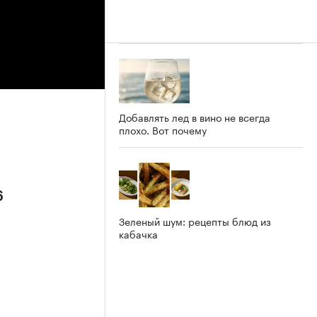
Добавлять лед в вино не всегда
плохо. Вот почему
6
Зеленый шум: рецепты блюд из
кабачка