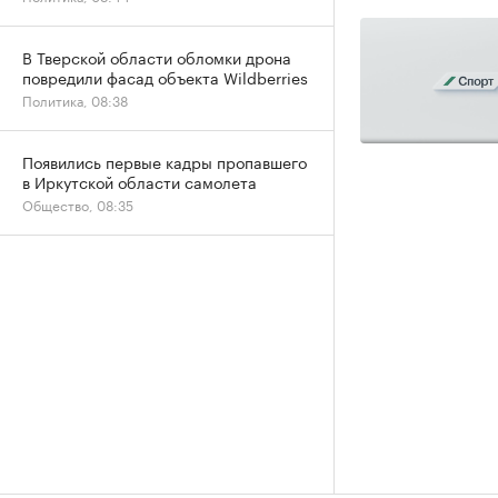
В Тверской области обломки дрона
повредили фасад объекта Wildberries
Политика, 08:38
Появились первые кадры пропавшего
в Иркутской области самолета
Общество, 08:35