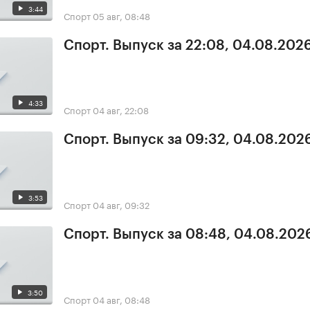
3:44
Спорт
05 авг, 08:48
Спорт. Выпуск за 22:08, 04.08.202
4:33
Спорт
04 авг, 22:08
Спорт. Выпуск за 09:32, 04.08.202
3:53
Спорт
04 авг, 09:32
Спорт. Выпуск за 08:48, 04.08.202
3:50
Спорт
04 авг, 08:48