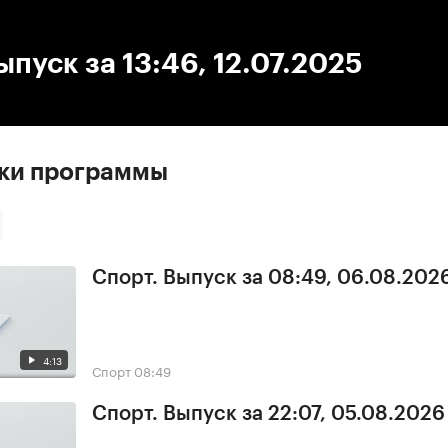
:00
/
00:00
ыпуск за 13:46, 12.07.2025
ски программы
Спорт. Выпуск за 08:49, 06.08.202
4:13
Спорт
08:49
Спорт. Выпуск за 22:07, 05.08.2026