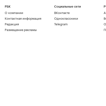
РБК
Социальные сети
Р
О компании
ВКонтакте
А
Контактная информация
Одноклассники
В
Редакция
Telegram
О
Размещение рекламы
П