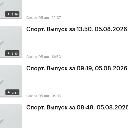
3:49
Спорт
05 авг, 22:07
Спорт. Выпуск за 13:50, 05.08.2026
3:45
Спорт
05 авг, 13:50
Спорт. Выпуск за 09:19, 05.08.2026
3:57
Спорт
05 авг, 09:19
Спорт. Выпуск за 08:48, 05.08.202