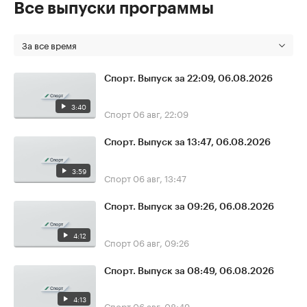
Все выпуски программы
За все время
Спорт. Выпуск за 22:09, 06.08.2026
3:40
Спорт
06 авг, 22:09
Спорт. Выпуск за 13:47, 06.08.2026
3:59
Спорт
06 авг, 13:47
Спорт. Выпуск за 09:26, 06.08.2026
4:12
Спорт
06 авг, 09:26
Спорт. Выпуск за 08:49, 06.08.2026
4:13
Спорт
06 авг, 08:49