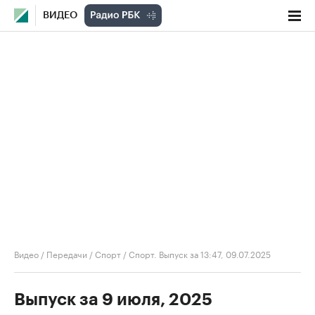
ВИДЕО
Видео
/
Передачи
/
Спорт
/
Спорт. Выпуск за 13:47, 09.07.2025
Выпуск за 9 июля, 2025