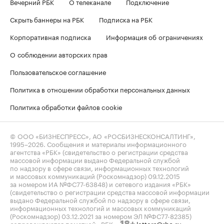
Вечерний РБК
О телеканале
Подключение
Скрыть баннеры на РБК
Подписка на РБК
Корпоративная подписка
Информация об ограничениях
О соблюдении авторских прав
Пользовательское соглашение
Политика в отношении обработки персональных данных
Политика обработки файлов cookie
© ООО «БИЗНЕСПРЕСС», АО «РОСБИЗНЕСКОНСАЛТИНГ»,
1995–2026
. Сообщения и материалы информационного
агентства «РБК» (свидетельство о регистрации средства
массовой информации выдано Федеральной службой
по надзору в сфере связи, информационных технологий
и массовых коммуникаций (Роскомнадзор) 09.12.2015
за номером ИА №ФС77-63848) и сетевого издания «РБК»
(свидетельство о регистрации средства массовой информации
выдано Федеральной службой по надзору в сфере связи,
информационных технологий и массовых коммуникаций
(Роскомнадзор) 03.12.2021 за номером ЭЛ №ФС77-82385)
сопровождаются пометкой «РБК».
letters@rbc.ru
18+