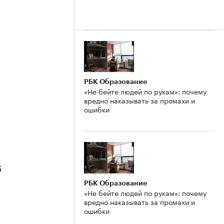
РБК Образование
«Не бейте людей по рукам»: почему
вредно наказывать за промахи и
ошибки
6
РБК Образование
«Не бейте людей по рукам»: почему
вредно наказывать за промахи и
ошибки