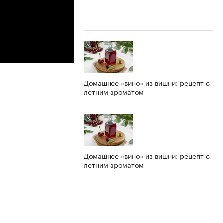
Домашнее «вино» из вишни: рецепт с
летним ароматом
Домашнее «вино» из вишни: рецепт с
летним ароматом