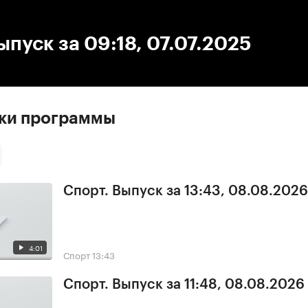
:00
/
00:00
ыпуск за 09:18, 07.07.2025
ски программы
Спорт. Выпуск за 13:43, 08.08.2026
4:01
Спорт
13:43
Спорт. Выпуск за 11:48, 08.08.2026