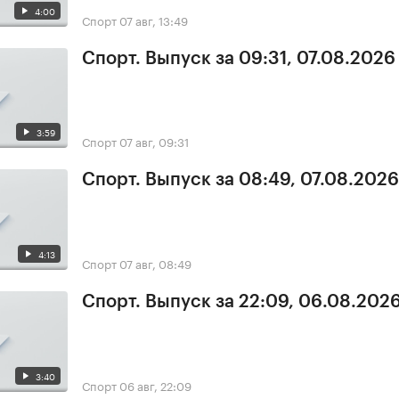
4:00
Спорт
07 авг, 13:49
Спорт. Выпуск за 09:31, 07.08.2026
3:59
Спорт
07 авг, 09:31
Спорт. Выпуск за 08:49, 07.08.2026
4:13
Спорт
07 авг, 08:49
Спорт. Выпуск за 22:09, 06.08.202
3:40
Спорт
06 авг, 22:09