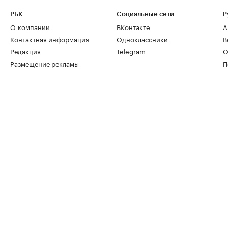
РБК
Социальные сети
Р
О компании
ВКонтакте
А
Контактная информация
Одноклассники
В
Редакция
Telegram
О
Размещение рекламы
П