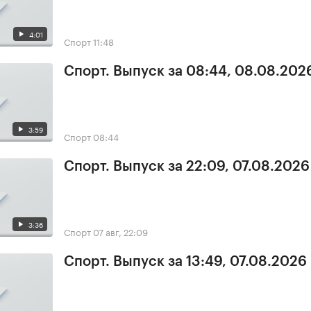
4:01
Спорт
11:48
Спорт. Выпуск за 08:44, 08.08.202
3:59
Спорт
08:44
Спорт. Выпуск за 22:09, 07.08.2026
3:36
Спорт
07 авг, 22:09
Спорт. Выпуск за 13:49, 07.08.2026