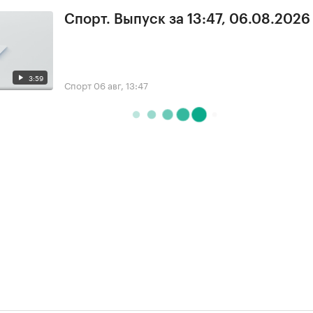
Спорт. Выпуск за 13:47, 06.08.2026
3:59
Спорт
06 авг, 13:47