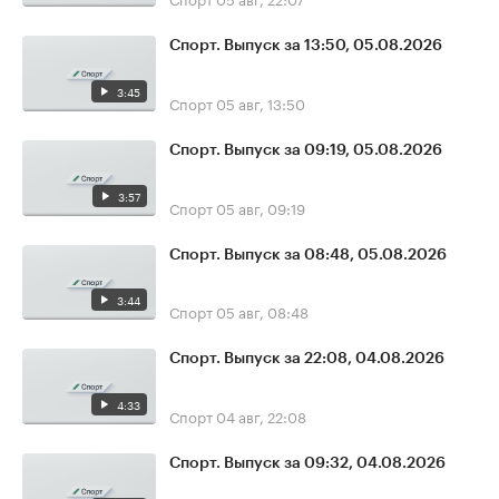
Спорт. Выпуск за 13:50, 05.08.2026
3:45
Спорт
05 авг, 13:50
Спорт. Выпуск за 09:19, 05.08.2026
3:57
Спорт
05 авг, 09:19
Спорт. Выпуск за 08:48, 05.08.2026
3:44
Спорт
05 авг, 08:48
Спорт. Выпуск за 22:08, 04.08.2026
4:33
Спорт
04 авг, 22:08
Спорт. Выпуск за 09:32, 04.08.2026