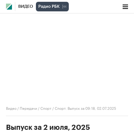
ВИДЕО
Видео
/
Передачи
/
Спорт
/
Спорт. Выпуск за 09:18, 02.07.2025
Выпуск за 2 июля, 2025