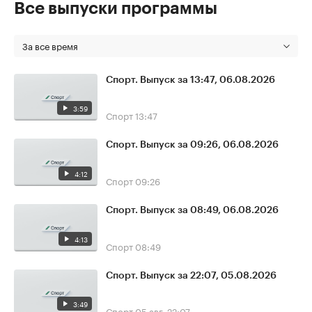
Все выпуски программы
За все время
Спорт. Выпуск за 13:47, 06.08.2026
3:59
Спорт
13:47
Спорт. Выпуск за 09:26, 06.08.2026
4:12
Спорт
09:26
Спорт. Выпуск за 08:49, 06.08.2026
4:13
Спорт
08:49
Спорт. Выпуск за 22:07, 05.08.2026
3:49
Спорт
05 авг, 22:07