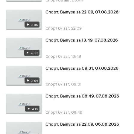
Спорт. Выпуск за 22:09, 07.08.2026
3:36
Спорт
07 авг, 22:09
Спорт. Выпуск за 13:49, 07.08.2026
4:00
Спорт
07 авг, 13:49
Спорт. Выпуск за 09:31, 07.08.2026
3:59
Спорт
07 авг, 09:31
Спорт. Выпуск за 08:49, 07.08.2026
4:13
Спорт
07 авг, 08:49
Спорт. Выпуск за 22:09, 06.08.2026