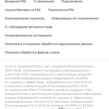
Вечерний РБК
О телеканале
Подключение
Скрыть баннеры на РБК
Подписка на РБК
Корпоративная подписка
Информация об ограничениях
О соблюдении авторских прав
Пользовательское соглашение
Политика в отношении обработки персональных данных
Политика обработки файлов cookie
© ООО «БИЗНЕСПРЕСС», АО «РОСБИЗНЕСКОНСАЛТИНГ»,
1995–2026
. Сообщения и материалы информационного
агентства «РБК» (свидетельство о регистрации средства
массовой информации выдано Федеральной службой
по надзору в сфере связи, информационных технологий
и массовых коммуникаций (Роскомнадзор) 09.12.2015
за номером ИА №ФС77-63848) и сетевого издания «РБК»
(свидетельство о регистрации средства массовой информации
выдано Федеральной службой по надзору в сфере связи,
информационных технологий и массовых коммуникаций
(Роскомнадзор) 03.12.2021 за номером ЭЛ №ФС77-82385)
сопровождаются пометкой «РБК».
letters@rbc.ru
18+