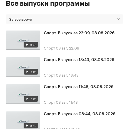
Все выпуски программы
За все время
Спорт. Выпуск за 22:09, 08.08.2026
3:28
Спорт
08 авг, 22:09
Спорт. Выпуск за 13:43, 08.08.2026
4:01
Спорт
08 авг, 13:43
Спорт. Выпуск за 11:48, 08.08.2026
4:01
Спорт
08 авг, 11:48
Спорт. Выпуск за 08:44, 08.08.2026
3:59
Спорт
08 авг, 08:44