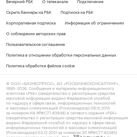
Вечерний РБК
О телеканале
Подключение
Скрыть баннеры на РБК
Подписка на РБК
Корпоративная подписка
Информация об ограничениях
О соблюдении авторских прав
Пользовательское соглашение
Политика в отношении обработки персональных данных
Политика обработки файлов cookie
© ООО «БИЗНЕСПРЕСС», АО «РОСБИЗНЕСКОНСАЛТИНГ»,
1995–2026
. Сообщения и материалы информационного
агентства «РБК» (свидетельство о регистрации средства
массовой информации выдано Федеральной службой
по надзору в сфере связи, информационных технологий
и массовых коммуникаций (Роскомнадзор) 09.12.2015
за номером ИА №ФС77-63848) и сетевого издания «РБК»
(свидетельство о регистрации средства массовой информации
выдано Федеральной службой по надзору в сфере связи,
информационных технологий и массовых коммуникаций
(Роскомнадзор) 03.12.2021 за номером ЭЛ №ФС77-82385)
сопровождаются пометкой «РБК».
letters@rbc.ru
18+