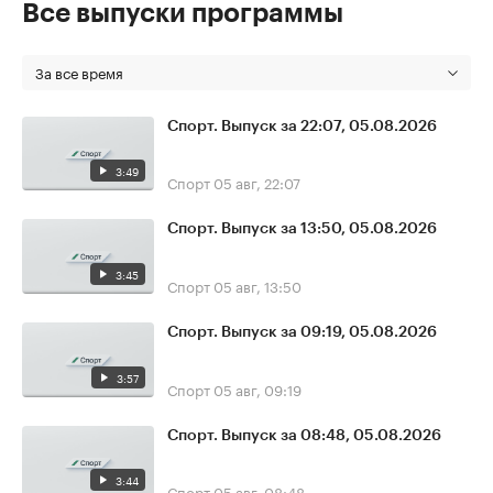
Все выпуски программы
За все время
Спорт. Выпуск за 22:07, 05.08.2026
3:49
Спорт
05 авг, 22:07
Спорт. Выпуск за 13:50, 05.08.2026
3:45
Спорт
05 авг, 13:50
Спорт. Выпуск за 09:19, 05.08.2026
3:57
Спорт
05 авг, 09:19
Спорт. Выпуск за 08:48, 05.08.2026
3:44
Спорт
05 авг, 08:48