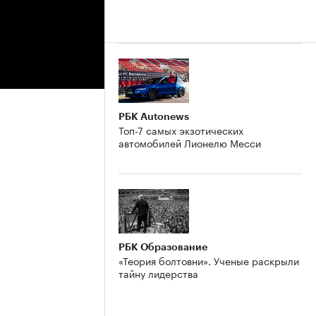
РБК Autonews
Топ-7 самых экзотических
автомобилей Лионелю Месси
РБК Образование
«Теория болтовни». Ученые раскрыли
тайну лидерства