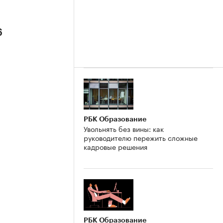
6
РБК Образование
Увольнять без вины: как
руководителю пережить сложные
кадровые решения
РБК Образование