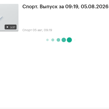
Спорт. Выпуск за 09:19, 05.08.2026
3:57
Спорт
05 авг, 09:19