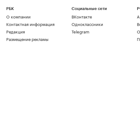
РБК
Социальные сети
Р
О компании
ВКонтакте
А
Контактная информация
Одноклассники
В
Редакция
Telegram
О
Размещение рекламы
П