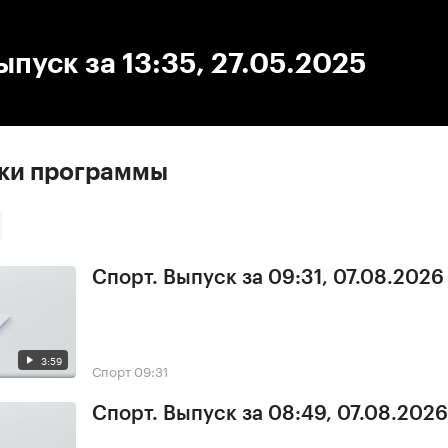
:00
/
00:00
ыпуск за 13:35, 27.05.2025
ски программы
Спорт. Выпуск за 09:31, 07.08.2026
3:59
Спорт
09:31
Спорт. Выпуск за 08:49, 07.08.2026