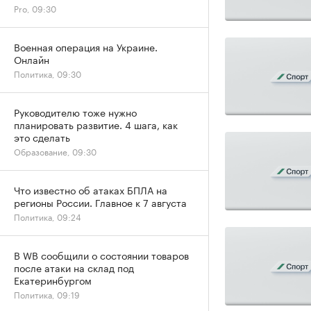
Pro, 09:30
Военная операция на Украине.
Онлайн
Политика, 09:30
Руководителю тоже нужно
планировать развитие. 4 шага, как
это сделать
Образование, 09:30
Что известно об атаках БПЛА на
регионы России. Главное к 7 августа
Политика, 09:24
В WB сообщили о состоянии товаров
после атаки на склад под
Екатеринбургом
Политика, 09:19