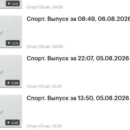
4:12
Спорт
06 авг, 09:26
Спорт. Выпуск за 08:49, 06.08.202
4:13
Спорт
06 авг, 08:49
Спорт. Выпуск за 22:07, 05.08.2026
3:49
Спорт
05 авг, 22:07
Спорт. Выпуск за 13:50, 05.08.2026
3:45
Спорт
05 авг, 13:50