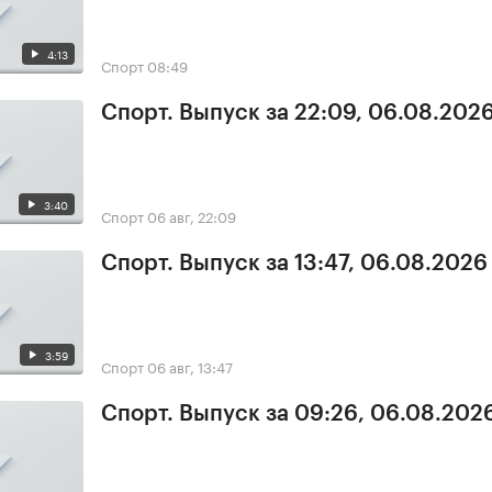
4:13
Спорт
08:49
Спорт. Выпуск за 22:09, 06.08.202
3:40
Спорт
06 авг, 22:09
Спорт. Выпуск за 13:47, 06.08.2026
3:59
Спорт
06 авг, 13:47
Спорт. Выпуск за 09:26, 06.08.202