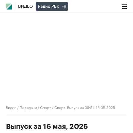
ВИДЕО
Видео
/
Передачи
/
Спорт
/
Спорт. Выпуск за 08:51, 16.05.2025
Выпуск за 16 мая, 2025