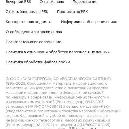
Вечерний РБК
О телеканале
Подключение
Скрыть баннеры на РБК
Подписка на РБК
Корпоративная подписка
Информация об ограничениях
О соблюдении авторских прав
Пользовательское соглашение
Политика в отношении обработки персональных данных
Политика обработки файлов cookie
© ООО «БИЗНЕСПРЕСС», АО «РОСБИЗНЕСКОНСАЛТИНГ»,
1995–2026
. Сообщения и материалы информационного
агентства «РБК» (свидетельство о регистрации средства
массовой информации выдано Федеральной службой
по надзору в сфере связи, информационных технологий
и массовых коммуникаций (Роскомнадзор) 09.12.2015
за номером ИА №ФС77-63848) и сетевого издания «РБК»
(свидетельство о регистрации средства массовой информации
выдано Федеральной службой по надзору в сфере связи,
информационных технологий и массовых коммуникаций
(Роскомнадзор) 03.12.2021 за номером ЭЛ №ФС77-82385)
сопровождаются пометкой «РБК».
letters@rbc.ru
18+