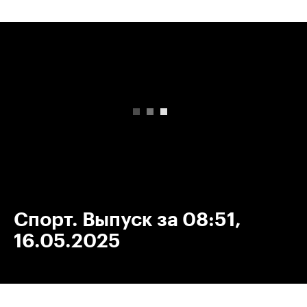
00:00
/
00:00
Спорт. Выпуск за 08:51,
16.05.2025