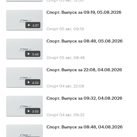
Спорт. Выпуск за 09:19, 05.08.2026
3:57
Спорт
05 авг, 09:19
Спорт. Выпуск за 08:48, 05.08.2026
3:44
Спорт
05 авг, 08:48
Спорт. Выпуск за 22:08, 04.08.2026
4:33
Спорт
04 авг, 22:08
Спорт. Выпуск за 09:32, 04.08.2026
3:53
Спорт
04 авг, 09:32
Спорт. Выпуск за 08:48, 04.08.2026