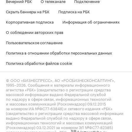
Вечерний РБК
О телеканале
Подключение
Скрыть баннеры на РБК
Подписка на РБК
Корпоративная подписка
Информация об ограничениях
О соблюдении авторских прав
Пользовательское соглашение
Политика в отношении обработки персональных данных
Политика обработки файлов cookie
© ООО «БИЗНЕСПРЕСС», АО «РОСБИЗНЕСКОНСАЛТИНГ»,
1995–2026
. Сообщения и материалы информационного
агентства «РБК» (свидетельство о регистрации средства
массовой информации выдано Федеральной службой
по надзору в сфере связи, информационных технологий
и массовых коммуникаций (Роскомнадзор) 09.12.2015
за номером ИА №ФС77-63848) и сетевого издания «РБК»
(свидетельство о регистрации средства массовой информации
выдано Федеральной службой по надзору в сфере связи,
информационных технологий и массовых коммуникаций
(Роскомнадзор) 03.12.2021 за номером ЭЛ №ФС77-82385)
сопровождаются пометкой «РБК».
letters@rbc.ru
18+