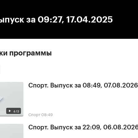
:00
/
00:00
ыпуск за 09:27, 17.04.2025
ски программы
Спорт. Выпуск за 08:49, 07.08.2026
4:13
Спорт
08:49
Спорт. Выпуск за 22:09, 06.08.202