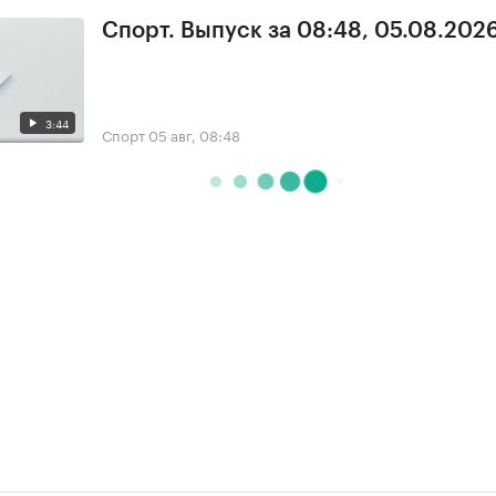
Спорт. Выпуск за 08:48, 05.08.202
3:44
Спорт
05 авг, 08:48