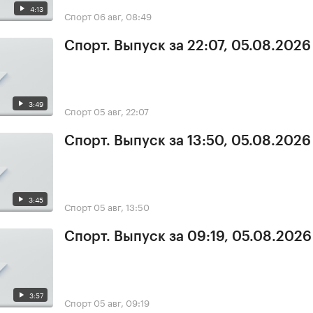
4:13
Спорт
06 авг, 08:49
Спорт. Выпуск за 22:07, 05.08.2026
3:49
Спорт
05 авг, 22:07
Спорт. Выпуск за 13:50, 05.08.2026
3:45
Спорт
05 авг, 13:50
Спорт. Выпуск за 09:19, 05.08.2026
3:57
Спорт
05 авг, 09:19