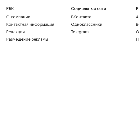
РБК
Социальные сети
Р
О компании
ВКонтакте
А
Контактная информация
Одноклассники
В
Редакция
Telegram
О
Размещение рекламы
П