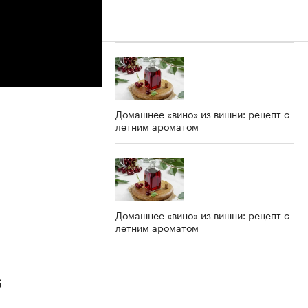
Домашнее «вино» из вишни: рецепт с
летним ароматом
Домашнее «вино» из вишни: рецепт с
летним ароматом
6