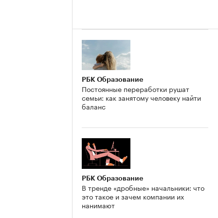
РБК Образование
Постоянные переработки рушат
семьи: как занятому человеку найти
баланс
РБК Образование
В тренде «дробные» начальники: что
это такое и зачем компании их
нанимают