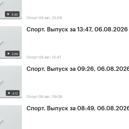
3:40
Спорт
06 авг, 22:09
Спорт. Выпуск за 13:47, 06.08.2026
3:59
Спорт
06 авг, 13:47
Спорт. Выпуск за 09:26, 06.08.202
4:12
Спорт
06 авг, 09:26
Спорт. Выпуск за 08:49, 06.08.202