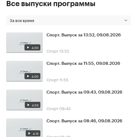
Все выпуски программы
За все время
Спорт. Выпуск за 13:52, 09.08.2026
4:00
Спорт
13:52
Спорт. Выпуск за 11:55, 09.08.2026
4:00
Спорт
11:55
Спорт. Выпуск за 09:43, 09.08.2026
4:03
Спорт
09:43
Спорт. Выпуск за 08:46, 09.08.2026
4:15
Спорт
08:46