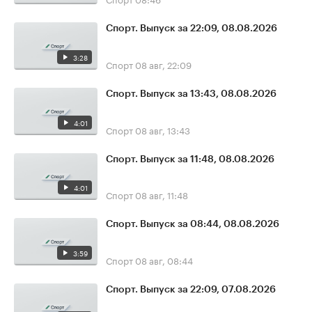
Спорт. Выпуск за 22:09, 08.08.2026
3:28
Спорт
08 авг, 22:09
Спорт. Выпуск за 13:43, 08.08.2026
4:01
Спорт
08 авг, 13:43
Спорт. Выпуск за 11:48, 08.08.2026
4:01
Спорт
08 авг, 11:48
Спорт. Выпуск за 08:44, 08.08.2026
3:59
Спорт
08 авг, 08:44
Спорт. Выпуск за 22:09, 07.08.2026