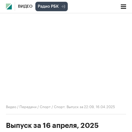
ВИДЕО
Видео
/
Передачи
/
Спорт
/
Спорт. Выпуск за 22:09, 16.04.2025
Выпуск за 16 апреля, 2025