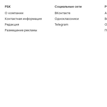
РБК
Социальные сети
Р
О компании
ВКонтакте
А
Контактная информация
Одноклассники
В
Редакция
Telegram
О
Размещение рекламы
П