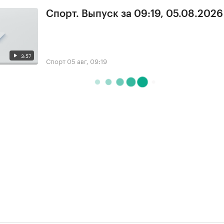
Спорт. Выпуск за 09:19, 05.08.2026
3:57
Спорт
05 авг, 09:19