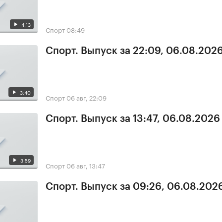
4:13
Спорт
08:49
Спорт. Выпуск за 22:09, 06.08.202
3:40
Спорт
06 авг, 22:09
Спорт. Выпуск за 13:47, 06.08.2026
3:59
Спорт
06 авг, 13:47
Спорт. Выпуск за 09:26, 06.08.202