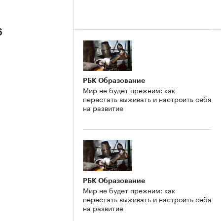
6
РБК Образование
Мир не будет прежним: как
перестать выживать и настроить себя
на развитие
РБК Образование
Мир не будет прежним: как
перестать выживать и настроить себя
на развитие