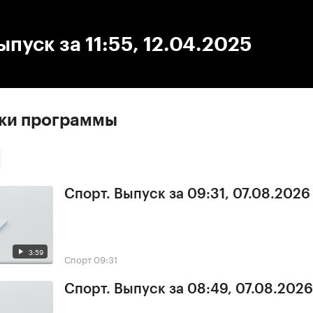
:00
/
00:00
ыпуск за 11:55, 12.04.2025
ски программы
Спорт. Выпуск за 09:31, 07.08.2026
3:59
Спорт
09:31
Спорт. Выпуск за 08:49, 07.08.2026