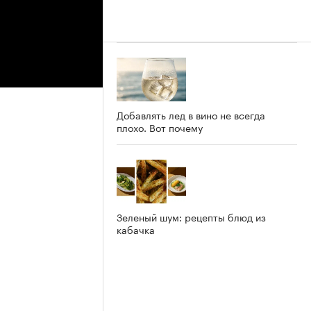
Добавлять лед в вино не всегда
плохо. Вот почему
Зеленый шум: рецепты блюд из
кабачка