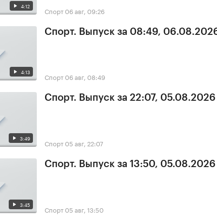
4:12
Спорт
06 авг, 09:26
Спорт. Выпуск за 08:49, 06.08.202
4:13
Спорт
06 авг, 08:49
Спорт. Выпуск за 22:07, 05.08.2026
3:49
Спорт
05 авг, 22:07
Спорт. Выпуск за 13:50, 05.08.2026
3:45
Спорт
05 авг, 13:50