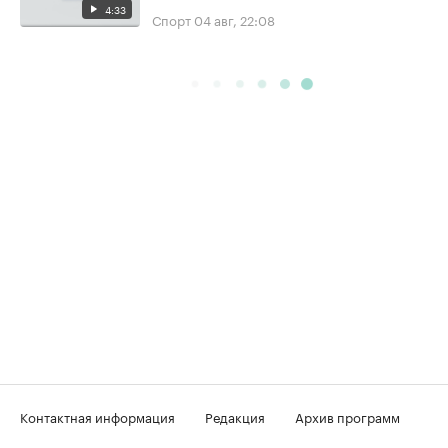
4:33
Спорт
04 авг, 22:08
Контактная информация
Редакция
Архив программ