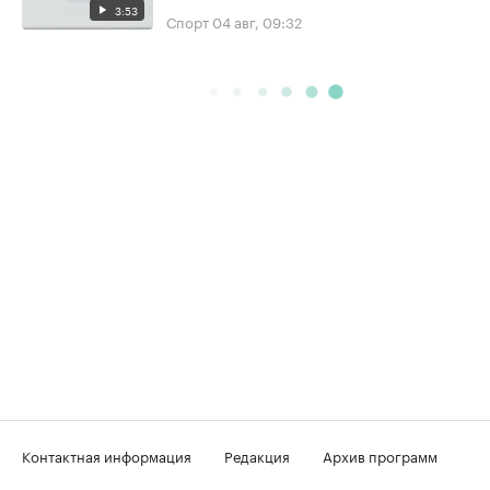
3:53
Спорт
04 авг, 09:32
Контактная информация
Редакция
Архив программ