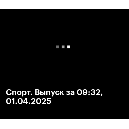
00:00
/
00:00
Спорт. Выпуск за 09:32,
01.04.2025