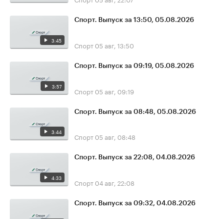
Спорт. Выпуск за 13:50, 05.08.2026
3:45
Спорт
05 авг, 13:50
Спорт. Выпуск за 09:19, 05.08.2026
3:57
Спорт
05 авг, 09:19
Спорт. Выпуск за 08:48, 05.08.2026
3:44
Спорт
05 авг, 08:48
Спорт. Выпуск за 22:08, 04.08.2026
4:33
Спорт
04 авг, 22:08
Спорт. Выпуск за 09:32, 04.08.2026