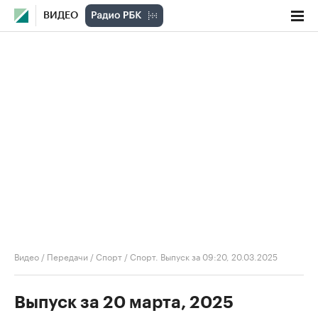
ВИДЕО
Видео
/
Передачи
/
Спорт
/
Спорт. Выпуск за 09:20, 20.03.2025
Выпуск за 20 марта, 2025