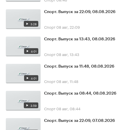
Спорт. Выпуск за 22:09, 08.08.2026
3:28
Спорт
08 авг, 22:09
Спорт. Выпуск за 13:43, 08.08.2026
4:01
Спорт
08 авг, 13:43
Спорт. Выпуск за 11:48, 08.08.2026
4:01
Спорт
08 авг, 11:48
Спорт. Выпуск за 08:44, 08.08.2026
3:59
Спорт
08 авг, 08:44
Спорт. Выпуск за 22:09, 07.08.2026